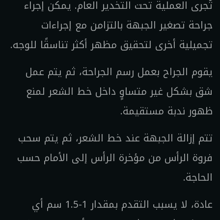
تُجرى العملية تحت التخدير العام. يمكن إجراء
جراحة تصغير الجبهة بالتزامن مع إجراءات
تجميلية أخرى لتحقيق مظهر أكثر تناسقًا للوجه.
يقوم الجراح بعمل رسم الجراحة، ثم يتم عمل
شق بشكل غير متساوٍ داخل خط الشعر لمنع
ظهور ندبة مستقيمة.
تتم إزالة الجبهة عند خط الشعر، ثم يتم سحب
فروة الرأس من مؤخرة الرأس إلى الأمام حسب
الحاجة.
عادة، لا يسبب التقدم بمقدار 1-1.5 سم أي