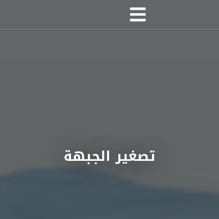
تصغير الجبهة