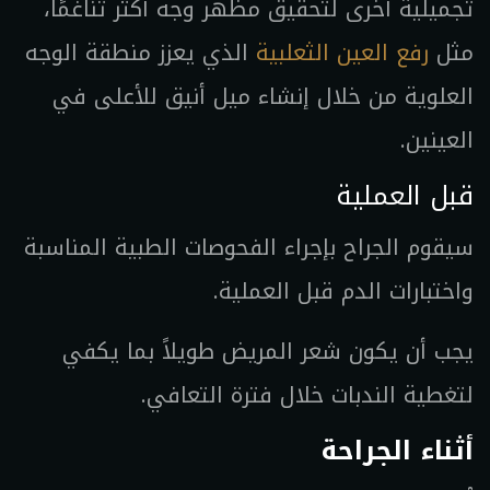
تجميلية أخرى لتحقيق مظهر وجه أكثر تناغمًا،
مثل
رفع العين الثعلبية
الذي يعزز منطقة الوجه
العلوية من خلال إنشاء ميل أنيق للأعلى في
العينين.
قبل العملية
سيقوم الجراح بإجراء الفحوصات الطبية المناسبة
واختبارات الدم قبل العملية.
يجب أن يكون شعر المريض طويلاً بما يكفي
لتغطية الندبات خلال فترة التعافي.
أثناء الجراحة