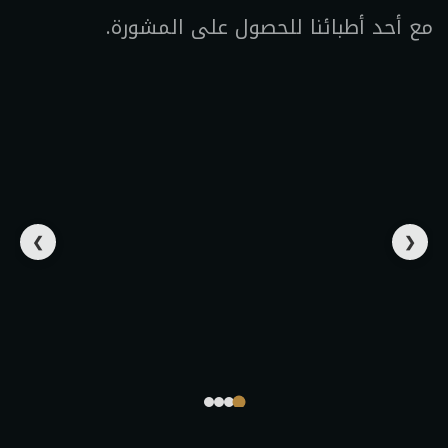
مع أحد أطبائنا للحصول على المشورة.
❯
❮