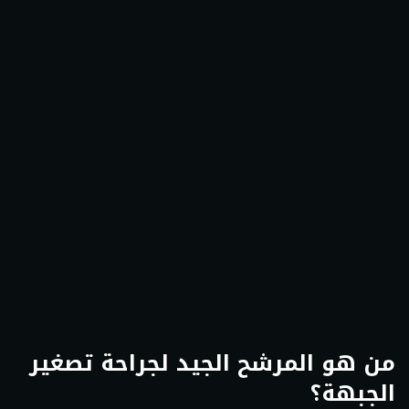
من هو المرشح الجيد لجراحة تصغير
الجبهة؟