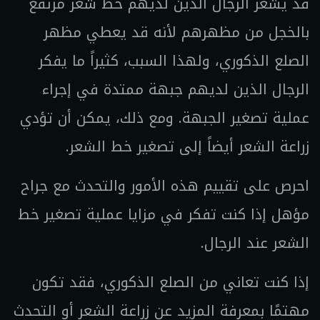
قد يشعر الرجال الذين لديهم خط شعر مرتفع
بالخجل من مظهرهم لأنه قد يعطي مظهر
الصلع الذكوري، ولهذا السبب، كثيراً ما يفكر
الرجال الذين لديهم جبهة ممتدة في إجراء
عملية تصغير الجبهة. ومع ذلك، يمكن أن تؤدي
زراعة الشعر أيضاً إلى تصغير خط الشعر.
احرص على تقييم هذه الأمور والتحدث مع جراح
مؤهل إذا كنت تفكر في مزايا عملية تصغير خط
الشعر عند الرجال.
إذا كنت تعاني من الصلع الذكوري، فقد تكون
مهتمًا بمعرفة المزيد عن زراعة الشعر أو التحدث