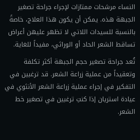
النساء مرشحات ممتازات لإجراء جراحة تصغير
الجبهة هذه. يمكن أن يكون هذا العلاج، خاصةً
بالنسبة للسيدات اللاتي لا تظهر عليهن أعراض
تساقط الشعر الحاد أو الوراثي، مفيداً للغاية.
تُعد جراحة تصغير حجم الجبهة أكثر تكلفة
وتعقيداً من عملية زراعة الشعر. قد ترغبين في
التفكير في إجراء عملية زراعة الشعر الأنثوي في
عيادة استريان إذا كنتِ ترغبين في تصغير خط
الشعر.