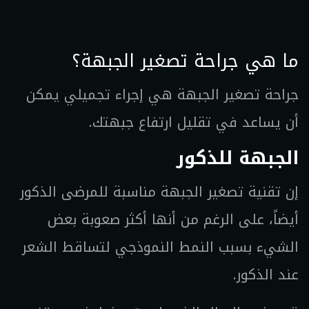
ما هي جراحة تصغير الجبهة؟
جراحة تصغير الجبهة هي إجراء تجميلي يمكن
أن يساعد في تقليل ارتفاع جبهتك.
الجبهة للذكور
إن تقنية تصغير الجبهة مناسبة للمرضى الذكور
أيضاً، على الرغم من أنها أكثر صعوبة بعض
الشيء بسبب النمط النموذجي لتساقط الشعر
عند الذكور.