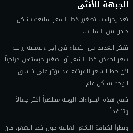
الجبهة للأنثى
تعد إجراءات تصغير خط الشعر شائعة بشكل
خاص بين الشابات.
تفكر العديد من النساء في إجراء عملية زراعة
شعر لخفض خط الشعر أو تصغير جبهتهن جراحياً
لأن خط الشعر المرتفع قد يؤثر على تناسق
الوجه بشكل عام.
تمنح هذه الإجراءات الوجه مظهراً أكثر جمالاً
وتناغماً.
ونظراً لكثافة الشعر العالية حول خط الشعر، فإن