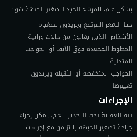
بشكل عام، المرشح الجيد لتصغير الجبهة هو :
خط الشعر المرتفع ويريدون تصغيره
الأشخاص الذين يعانون من حالات وراثية
الخطوط المجعدة فوق الأنف أو الحواجب
المتدلية
الحواجب المنخفضة أو الثقيلة ويريدون
تغييرها
الإجراءات
تتم العملية تحت التخدير العام. يمكن إجراء
جراحة تصغير الجبهة بالتزامن مع إجراءات