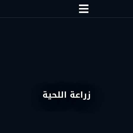
زراعة اللحية