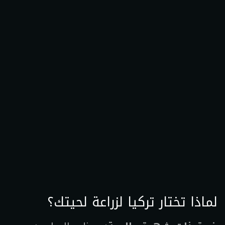
لماذا تختار تركيا لزراعة لحيتك؟