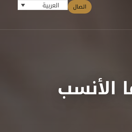
العربية
اتصال
ا الأنسب