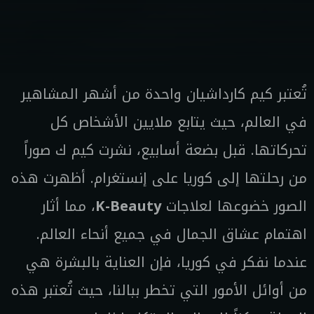
تُعتبر كيم كارداشيان واحدة من أشهر المشاهير
في العالم، حيث يتابع ملايين الأشخاص كل
تحركاتها. قبل بضعة أسابيع، نشرت كيم ك صوراً
من رحلتها إلى كوريا على إنستغرام. أظهرت هذه
الصور خضوعها لعلاجات
K-Beauty
، مما أثار
اهتمام عشاق الجمال في جميع أنحاء العالم.
عندما نفكر في كوريا، فإن العناية بالبشرة هي
من أوائل الأمور التي تخطر ببالنا، حيث تُعتبر هذه