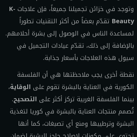
وتوجد في خزائن تجميلنا جميعاً، فإن علاجات
K-
Beauty
تقدّم بعضاً من أكثر التقنيات تطوراً
لمساعدة الناس في الوصول إلى بشرة أحلامهم.
بالإضافة إلى ذلك، تقدّم عيادات التجميل في
سيول هذه العلاجات بأسعار جذابة.
نقطة أخرى يجب ملاحظتها هي أن الفلسفة
الكورية في العناية بالبشرة تقوم على
الوقاية
،
بينما الفلسفة الغربية تركز أكثر على
التصحيح
.
تُصمم منتجات العناية بالبشرة في كوريا لتغذية
البشرة وترطيبها ومنع أي تصبغات، كما أنها
تحتوي على مكونات لإصلاح حاجز البشرة لضمان