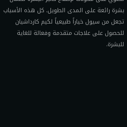
بشرة رائعة على المدى الطويل. كل هذه الأسباب
تجعل من سيول خياراً طبيعياً لكيم كارداشيان
للحصول على علاجات متقدمة وفعالة للغاية
للبشرة.