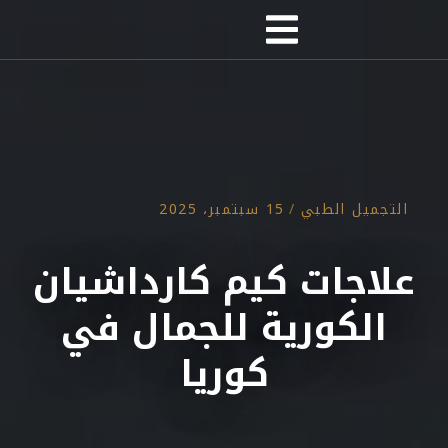
التجميل الطبي
/
15 سبتمبر، 2025
علاجات كيم كارداشيان
الكورية للجمال في
كوريا