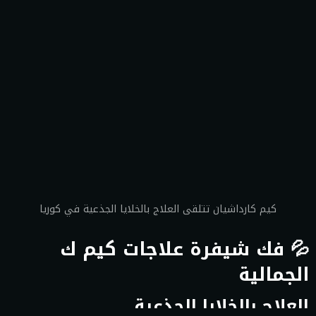
كيم كارداشيان تتلقى العلاج بالخلايا الجذعية في كوريا
💦 فك شيفرة علاجات كيم ك
الجمالية
العلاج بالخلايا الجذعية