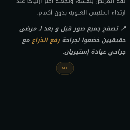
ثقة المريض بنفسه، وتجعله أكثر ارتياحاً عند
ارتداء الملابس العلوية بدون أكمام.
📍 تصفح جميع صور قبل و بعد لـ مرضى
حقيقيين خضعوا لجراحة
رفع الذراع
مع
جراحي عيادة إستيريان.
ALL