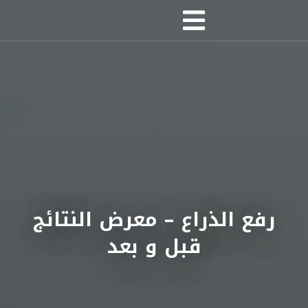
رفع الذراع – معرض النتائج
قبل و بعد