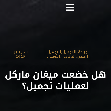
جراحة التجميل
,
التجميل
/
21 يناير،
الطبي
,
العناية بالأسنان
2026
هل خضعت ميغان ماركل
لعمليات تجميل؟