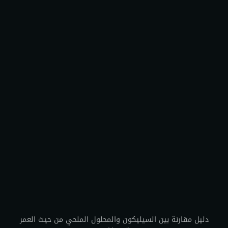
دليل مقارنة بين السيليكون والمحلول الملحي من حيث العمر