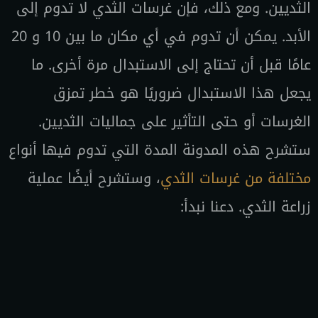
الثديين. ومع ذلك، فإن غرسات الثدي لا تدوم إلى
الأبد. يمكن أن تدوم في أي مكان ما بين 10 و 20
عامًا قبل أن تحتاج إلى الاستبدال مرة أخرى. ما
يجعل هذا الاستبدال ضروريًا هو خطر تمزق
الغرسات أو حتى التأثير على جماليات الثديين.
ستشرح هذه المدونة المدة التي تدوم فيها أنواع
مختلفة من غرسات الثدي
، وستشرح أيضًا عملية
زراعة الثدي. دعنا نبدأ: