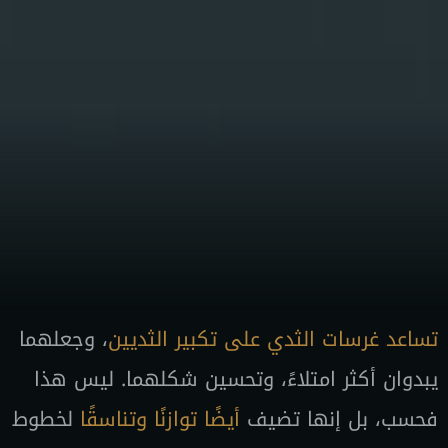
تساعد غرسات الثدي على تكبير الثديين
، وجعلهما
يبدوان أكثر امتلاءً، وتحسين شكلهما. ليس هذا
فحسب، بل إنها تضيف
أيضًا توازنًا وتناسقًا
لخطوط