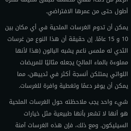
أطول حتى من عمرها الافتراضي.
يمكن أن تدوم الغرسات الملحية في أي مكان بين
10 و 15 عامًا. إن حقيقة أن هذا النوع من غرسات
الثدي له ملمس ناعم يشبه البالون (هذا لأنها
مملوءة بالماء المالح) يجعله مثاليًا للمريضات
اللواتي يمتلكن أنسجة أكثر في ثدييهن، مما
يمكن أن يوفر دعمًا وتغطية وافرة للغرسات.
شيء واحد يجب ملاحظته حول الغرسات الملحية
هو أنها لا تشعر بأنها طبيعية مثل خيارات
السيليكون. ومع ذلك، فإن هذه الغرسات آمنة