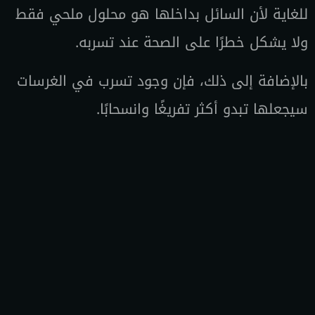
للغاية لأن السائل بداخلها هو محلول ملحي فقط
ولا يشكل خطرًا على الصحة عند تسربه.
بالإضافة إلى ذلك، فإن وجود تسرب في الغرسات
سيجعلها تبدو أكثر تفريغًا وانسحابًا.