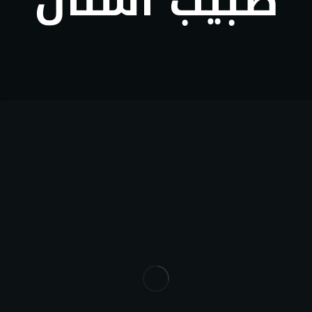
طبيب أسنان