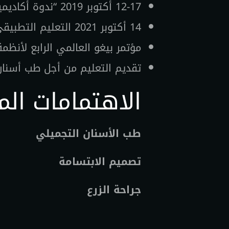
12-17 أكتوبر 2019 “ندوة أكاديمية زراعة الأسنان المتقدمة في بانكوك”
14 أكتوبر 2021 التعليم التطبيقي لزراعة الأسنان على الجثث من المستوى المتقدم
مؤتمر بيغو العالمي الرابع لأنظمة 
تقديم التعليم من أجل طب أسنا
الاهتمامات الم
طب الأسنان التجميلي
تصميم الابتسامة
جراحة الزرع