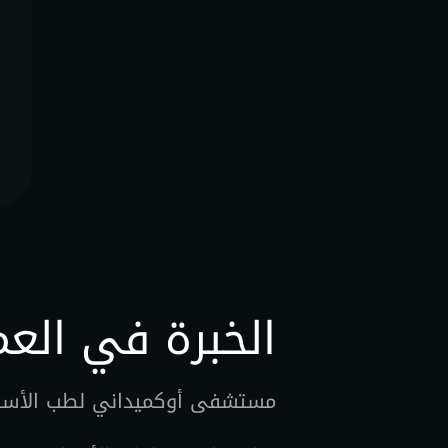
الخبرة في الع
مستشفى أوكميداني لطب الأسنان 2010 – 