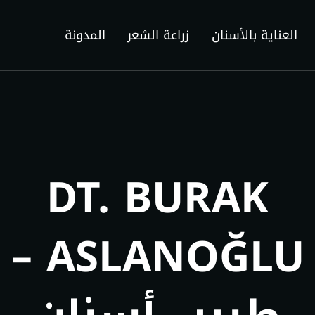
العناية بالأسنان
زراعة الشعر
المدونة
DT. BURAK
ASLANOĞLU –