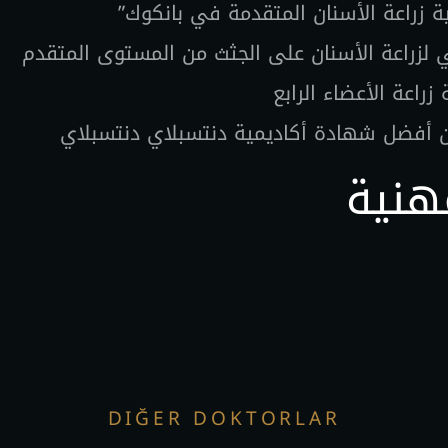
زراعة الأعضاء الرابع
ن أفضل شهادة أكاديمية دنتسبلاي دنتسبلاي
هنية
DIĞER DOKTORLAR