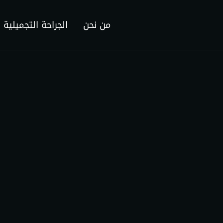
من نحن
الجراحة التجميلية