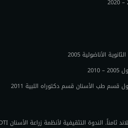
وية الأناضولية 2005
2010
 قسم طب الأسنان قسم دكتوراه اللبية 2011