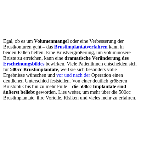
Egal, ob es um
Volumenmangel
oder eine Verbesserung der
Brustkonturen geht – das
Brustimplantatverfahren
kann in
beiden Fällen helfen. Eine Brustvergrößerung, um voluminösere
Brüste zu erreichen, kann eine
dramatische Veränderung des
Erscheinungsbildes
bewirken. Viele Patientinnen entscheiden sich
für
500cc Brustimplantate
, weil sie sich besonders volle
Ergebnisse wünschen und
vor und nach der
Operation einen
deutlichen Unterschied feststellen. Von einer deutlich größeren
Brustoptik bis hin zu mehr Fülle –
die 500cc Implantate sind
äußerst beliebt
geworden. Lies weiter, um mehr über die 500cc
Brustimplantate, ihre Vorteile, Risiken und vieles mehr zu erfahren.