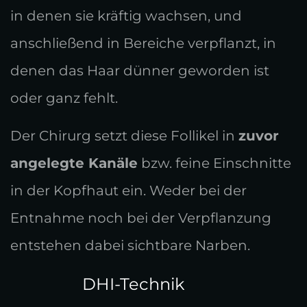
in denen sie kräftig wachsen, und
anschließend in Bereiche verpflanzt, in
denen das Haar dünner geworden ist
oder ganz fehlt.
Der Chirurg setzt diese Follikel in
zuvor
angelegte Kanäle
bzw. feine Einschnitte
in der Kopfhaut ein. Weder bei der
Entnahme noch bei der Verpflanzung
entstehen dabei sichtbare Narben.
DHI-Technik