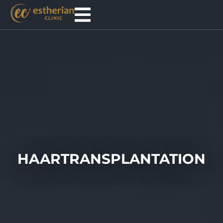
HAARTRANSPLANTATION