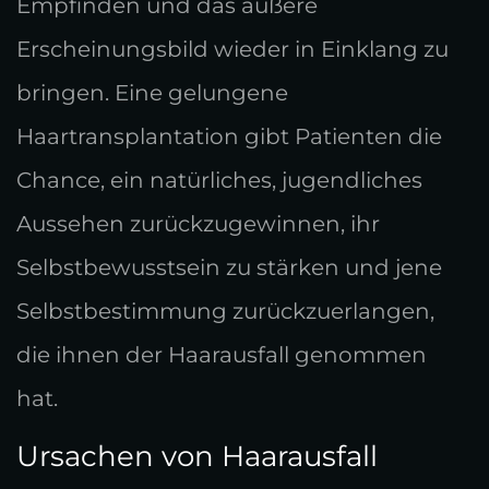
Empfinden und das äußere
Erscheinungsbild wieder in Einklang zu
bringen. Eine gelungene
Haartransplantation gibt Patienten die
Chance, ein natürliches, jugendliches
Aussehen zurückzugewinnen, ihr
Selbstbewusstsein zu stärken und jene
Selbstbestimmung zurückzuerlangen,
die ihnen der Haarausfall genommen
hat.
Ursachen von Haarausfall