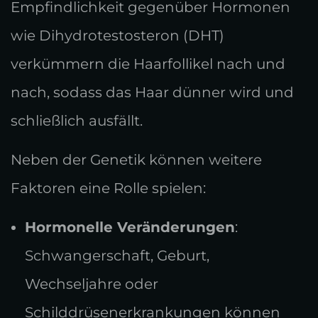
Empfindlichkeit gegenüber Hormonen
wie Dihydrotestosteron (DHT)
verkümmern die Haarfollikel nach und
nach, sodass das Haar dünner wird und
schließlich ausfällt.
Neben der Genetik können weitere
Faktoren eine Rolle spielen:
Hormonelle Veränderungen
:
Schwangerschaft, Geburt,
Wechseljahre oder
Schilddrüsenerkrankungen können