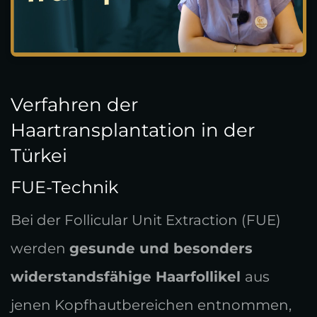
Verfahren der
Haartransplantation in der
Türkei
FUE-Technik
Bei der Follicular Unit Extraction (FUE)
werden
gesunde und besonders
widerstandsfähige Haarfollikel
aus
jenen Kopfhautbereichen entnommen,