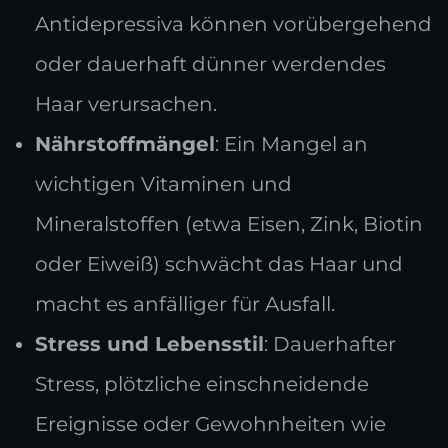
Antidepressiva können vorübergehend
oder dauerhaft dünner werdendes
Haar verursachen.
Nährstoffmängel
: Ein Mangel an
wichtigen Vitaminen und
Mineralstoffen (etwa Eisen, Zink, Biotin
oder Eiweiß) schwächt das Haar und
macht es anfälliger für Ausfall.
Stress und Lebensstil
: Dauerhafter
Stress, plötzliche einschneidende
Ereignisse oder Gewohnheiten wie