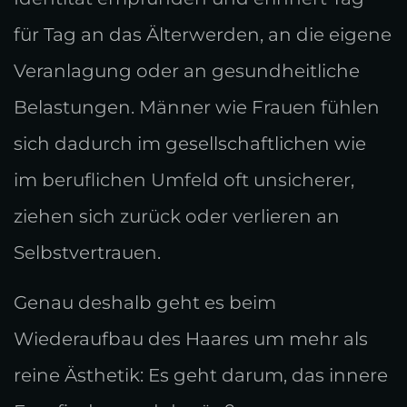
für Tag an das Älterwerden, an die eigene
Veranlagung oder an gesundheitliche
Belastungen. Männer wie Frauen fühlen
sich dadurch im gesellschaftlichen wie
im beruflichen Umfeld oft unsicherer,
ziehen sich zurück oder verlieren an
Selbstvertrauen.
Genau deshalb geht es beim
Wiederaufbau des Haares um mehr als
reine Ästhetik: Es geht darum, das innere