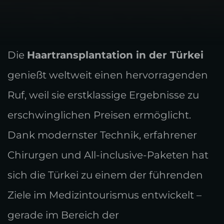
Die
Haartransplantation in der Türkei
genießt weltweit einen hervorragenden
Ruf, weil sie erstklassige Ergebnisse zu
erschwinglichen Preisen ermöglicht.
Dank modernster Technik, erfahrener
Chirurgen und All-inclusive-Paketen hat
sich die Türkei zu einem der führenden
Ziele im Medizintourismus entwickelt –
gerade im Bereich der