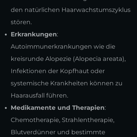
den natürlichen Haarwachstumszyklus
stören.
Erkrankungen
:
Autoimmunerkrankungen wie die
kreisrunde Alopezie (Alopecia areata),
Infektionen der Kopfhaut oder
systemische Krankheiten können zu
Haarausfall führen.
Medikamente und Therapien
:
Chemotherapie, Strahlentherapie,
Blutverdünner und bestimmte