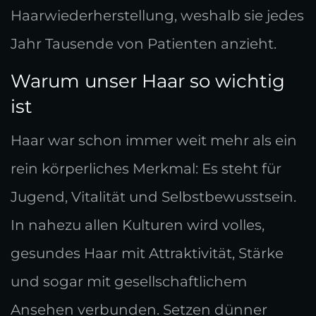
Haarwiederherstellung, weshalb sie jedes
Jahr Tausende von Patienten anzieht.
Warum unser Haar so wichtig
ist
Haar war schon immer weit mehr als ein
rein körperliches Merkmal: Es steht für
Jugend, Vitalität und Selbstbewusstsein.
In nahezu allen Kulturen wird volles,
gesundes Haar mit Attraktivität, Stärke
und sogar mit gesellschaftlichem
Ansehen verbunden. Setzen dünner