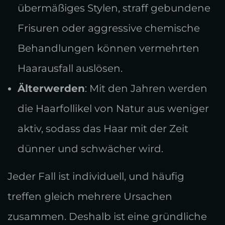
übermäßiges Stylen, straff gebundene
Frisuren oder aggressive chemische
Behandlungen können vermehrten
Haarausfall auslösen.
Älterwerden
: Mit den Jahren werden
die Haarfollikel von Natur aus weniger
aktiv, sodass das Haar mit der Zeit
dünner und schwächer wird.
Jeder Fall ist individuell, und häufig
treffen gleich mehrere Ursachen
zusammen. Deshalb ist eine gründliche