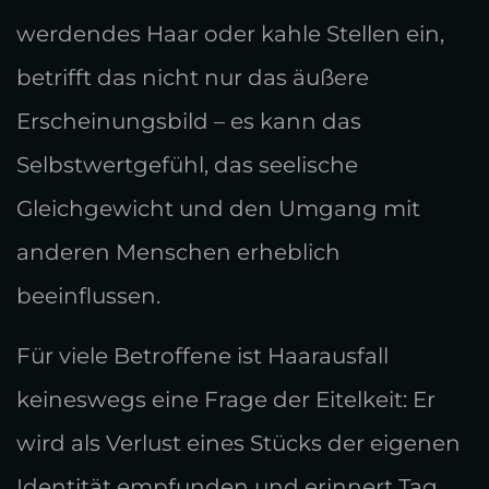
werdendes Haar oder kahle Stellen ein,
betrifft das nicht nur das äußere
Erscheinungsbild – es kann das
Selbstwertgefühl, das seelische
Gleichgewicht und den Umgang mit
anderen Menschen erheblich
beeinflussen.
Für viele Betroffene ist Haarausfall
keineswegs eine Frage der Eitelkeit: Er
wird als Verlust eines Stücks der eigenen
Identität empfunden und erinnert Tag