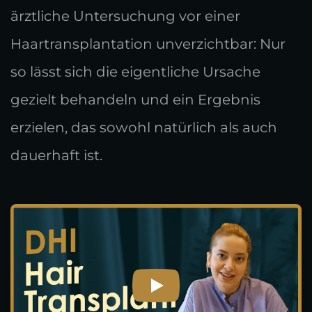
ärztliche Untersuchung vor einer
Haartransplantation unverzichtbar: Nur
so lässt sich die eigentliche Ursache
gezielt behandeln und ein Ergebnis
erzielen, das sowohl natürlich als auch
dauerhaft ist.