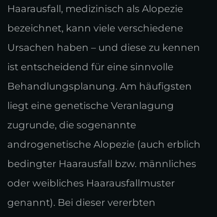
Haarausfall, medizinisch als Alopezie
bezeichnet, kann viele verschiedene
Ursachen haben – und diese zu kennen
ist entscheidend für eine sinnvolle
Behandlungsplanung. Am häufigsten
liegt eine genetische Veranlagung
zugrunde, die sogenannte
androgenetische Alopezie (auch erblich
bedingter Haarausfall bzw. männliches
oder weibliches Haarausfallmuster
genannt). Bei dieser vererbten