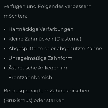
verfügen und Folgendes verbessern
möchten:
Hartnäckige Verfärbungen
Kleine Zahnlücken (Diastema)
Abgesplitterte oder abgenutzte Zähne
Unregelmäßige Zahnform
Ästhetische Anliegen im
Frontzahnbereich
Bei ausgeprägtem Zähneknirschen
(Bruxismus) oder starken