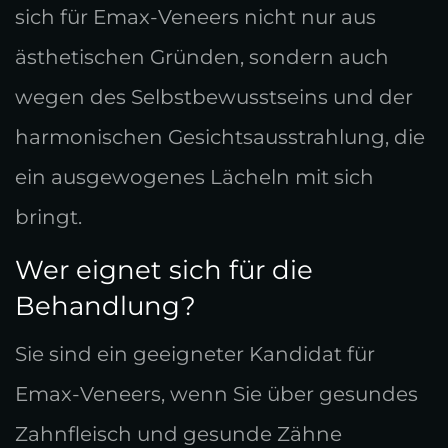
sich für Emax-Veneers nicht nur aus
ästhetischen Gründen, sondern auch
wegen des Selbstbewusstseins und der
harmonischen Gesichtsausstrahlung, die
ein ausgewogenes Lächeln mit sich
bringt.
Wer eignet sich für die
Behandlung?
Sie sind ein geeigneter Kandidat für
Emax-Veneers, wenn Sie über gesundes
Zahnfleisch und gesunde Zähne