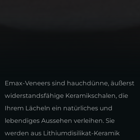
Emax-Veneers sind hauchdünne, äußerst
widerstandsfähige Keramikschalen, die
Ihrem Lächeln ein natürliches und
lebendiges Aussehen verleihen. Sie
werden aus Lithiumdisilikat-Keramik