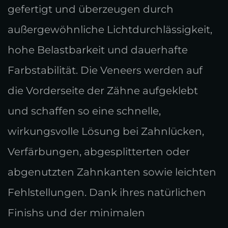
gefertigt und überzeugen durch
außergewöhnliche Lichtdurchlässigkeit,
hohe Belastbarkeit und dauerhafte
Farbstabilität. Die Veneers werden auf
die Vorderseite der Zähne aufgeklebt
und schaffen so eine schnelle,
wirkungsvolle Lösung bei Zahnlücken,
Verfärbungen, abgesplitterten oder
abgenutzten Zahnkanten sowie leichten
Fehlstellungen. Dank ihres natürlichen
Finishs und der minimalen