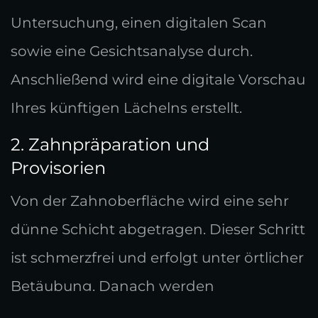
Untersuchung, einen digitalen Scan
sowie eine Gesichtsanalyse durch.
Anschließend wird eine digitale Vorschau
Ihres künftigen Lächelns erstellt.
2. Zahnpräparation und
Provisorien
Von der Zahnoberfläche wird eine sehr
dünne Schicht abgetragen. Dieser Schritt
ist schmerzfrei und erfolgt unter örtlicher
Betäubung. Danach werden
provisorische Veneers eingesetzt.