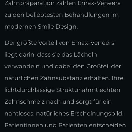
Zahnpräparation zählen Emax-Veneers
zu den beliebtesten Behandlungen im
modernen Smile Design.
Der größte Vorteil von Emax-Veneers
liegt darin, dass sie das Lächeln
verwandeln und dabei den Großteil der
natürlichen Zahnsubstanz erhalten. Ihre
lichtdurchlässige Struktur ahmt echten
Zahnschmelz nach und sorgt für ein
nahtloses, natürliches Erscheinungsbild.
Patientinnen und Patienten entscheiden