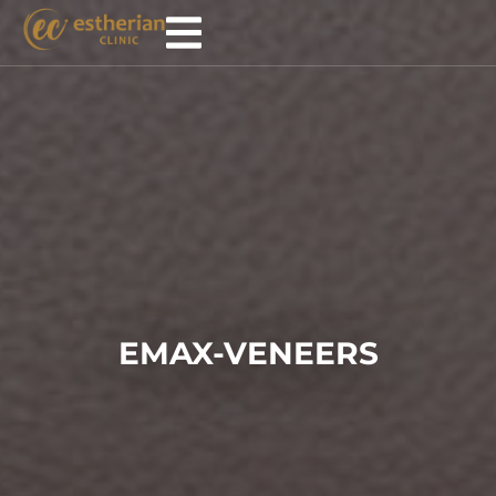
EMAX-VENEERS