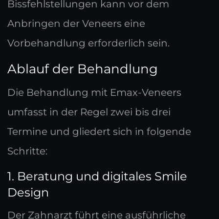
Bissfehlstellungen kann vor dem
Anbringen der Veneers eine
Vorbehandlung erforderlich sein.
Ablauf der Behandlung
Die Behandlung mit Emax-Veneers
umfasst in der Regel zwei bis drei
Termine und gliedert sich in folgende
Schritte:
1. Beratung und digitales Smile
Design
Der Zahnarzt führt eine ausführliche