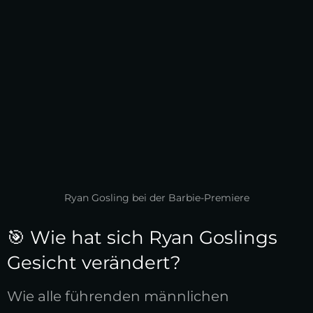
Ryan Gosling bei der Barbie-Premiere
🎯 Wie hat sich Ryan Goslings
Gesicht verändert?
Wie alle führenden männlichen