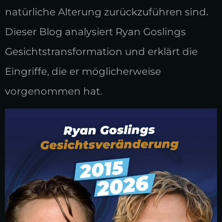
natürliche Alterung zurückzuführen sind.
Dieser Blog analysiert Ryan Goslings
Gesichtstransformation und erklärt die
Eingriffe, die er möglicherweise
vorgenommen hat.