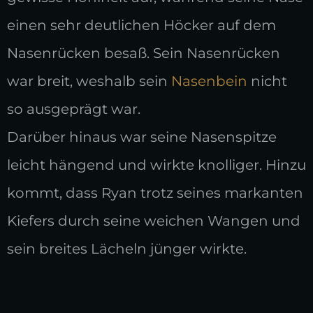
einen sehr deutlichen Höcker auf dem
Nasenrücken besaß. Sein Nasenrücken
war breit, weshalb sein
Nasenbein
nicht
so ausgeprägt war.
Darüber hinaus war seine Nasenspitze
leicht hängend und wirkte knolliger. Hinzu
kommt, dass Ryan trotz seines markanten
Kiefers durch seine weichen Wangen und
sein breites Lächeln jünger wirkte.