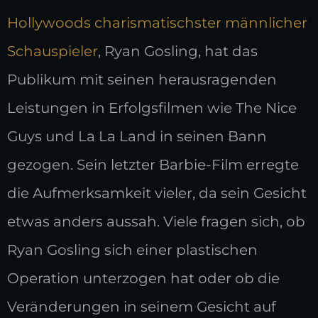
Hollywoods charismatischster männlicher
Schauspieler
, Ryan Gosling, hat das
Publikum mit seinen herausragenden
Leistungen in Erfolgsfilmen wie The Nice
Guys und La La Land in seinen Bann
gezogen. Sein letzter Barbie-Film erregte
die Aufmerksamkeit vieler, da sein Gesicht
etwas anders aussah. Viele fragen sich, ob
Ryan Gosling sich einer plastischen
Operation unterzogen hat oder ob die
Veränderungen in seinem Gesicht auf