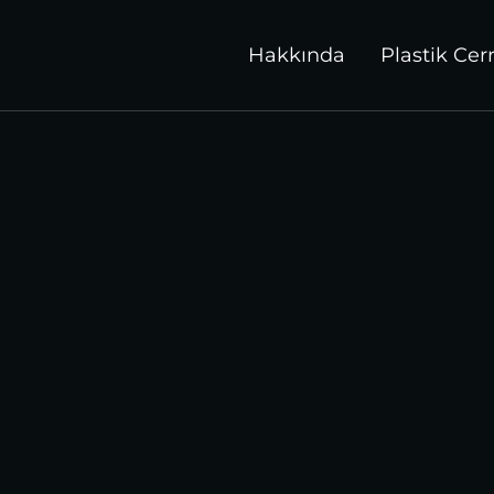
Hakkında
Plastik Cer