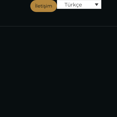
Türkçe
İletişim