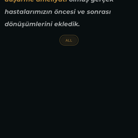
hastalarımızın öncesi ve sonrası
dönüşümlerini ekledik.
ALL