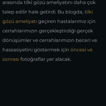
arasında tilki gözü ameliyatını daha çok
talep edilir hale getirdi. Bu blogda,
tilki
gözü ameliyatı
geçiren hastalarımız için
cerrahlarımızın gerçekleştirdiği gerçek
dönüşümler ve cerrahlarımızın beceri ve
hassasiyetini göstermek için
öncesi ve
sonrası
fotoğraflar yer alacak.