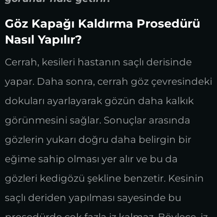
Göz Kapağı Kaldırma Prosedürü
Nasıl Yapılır?
Cerrah, kesileri hastanın saçlı derisinde
yapar. Daha sonra, cerrah göz çevresindeki
dokuları ayarlayarak gözün daha kalkık
görünmesini sağlar. Sonuçlar arasında
gözlerin yukarı doğru daha belirgin bir
eğime sahip olması yer alır ve bu da
gözleri kedigözü şekline benzetir. Kesinin
saçlı deriden yapılması sayesinde bu
prosedürde çok fazla iz kalmaz. Böylece, iz