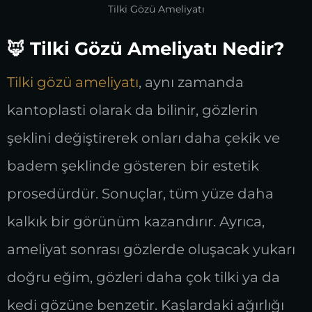
Tilki Gözü Ameliyatı
🦊 Tilki Gözü Ameliyatı Nedir?
Tilki gözü ameliyatı
, aynı zamanda
kantoplasti olarak da bilinir, gözlerin
şeklini değiştirerek onları daha çekik ve
badem şeklinde gösteren bir estetik
prosedürdür. Sonuçlar, tüm yüze daha
kalkık bir görünüm kazandırır. Ayrıca,
ameliyat sonrası gözlerde oluşacak yukarı
doğru eğim, gözleri daha çok tilki ya da
kedi gözüne benzetir. Kaşlardaki ağırlığı