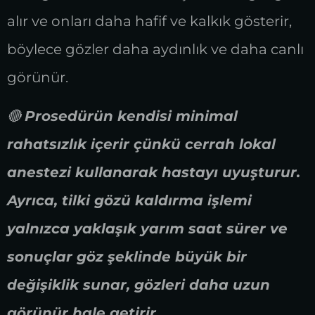
alır ve onları daha hafif ve kalkık gösterir,
böylece gözler daha aydınlık ve daha canlı
görünür.
🔴
Prosedürün kendisi minimal
rahatsızlık içerir çünkü cerrah lokal
anestezi kullanarak hastayı uyuşturur.
Ayrıca, tilki gözü kaldırma işlemi
yalnızca yaklaşık yarım saat sürer ve
sonuçlar göz şeklinde büyük bir
değişiklik sunar, gözleri daha uzun
görünür hale getirir.