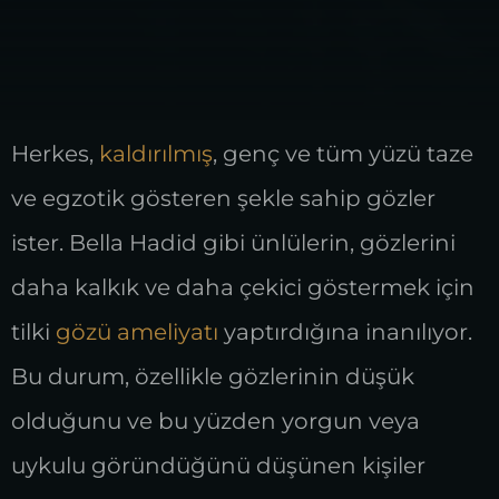
Herkes,
kaldırılmış
, genç ve tüm yüzü taze
ve egzotik gösteren şekle sahip gözler
ister. Bella Hadid gibi ünlülerin, gözlerini
daha kalkık ve daha çekici göstermek için
tilki
gözü ameliyatı
yaptırdığına inanılıyor.
Bu durum, özellikle gözlerinin düşük
olduğunu ve bu yüzden yorgun veya
uykulu göründüğünü düşünen kişiler