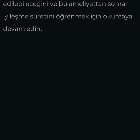
edilebileceğini ve bu ameliyattan sonra
iyileşme sürecini öğrenmek için okumaya
devam edin.