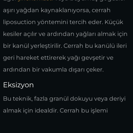
aşırı yağdan kaynaklanıyorsa, cerrah
liposuction yöntemini tercih eder. Küçük
kesiler açılır ve ardından yağları almak için
bir kanül yerleştirilir. Cerrah bu kanülü ileri
geri hareket ettirerek yağı gevşetir ve
ardından bir vakumla dışarı çeker.
Eksizyon
Bu teknik, fazla granül dokuyu veya deriyi
almak için idealdir. Cerrah bu işlemi
gerçekleştirmek için kesiler açar ve kesi