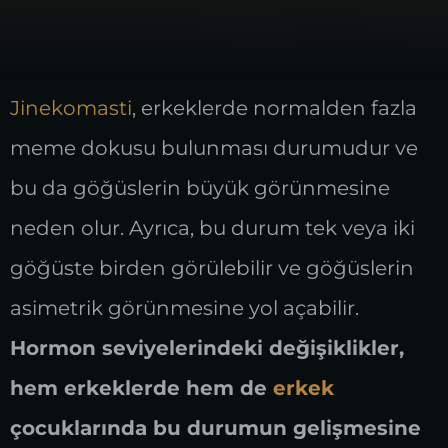
Jinekomasti
, erkeklerde normalden fazla
meme dokusu bulunması durumudur ve
bu da göğüslerin büyük görünmesine
neden olur. Ayrıca, bu durum tek veya iki
göğüste birden görülebilir ve göğüslerin
asimetrik görünmesine yol açabilir.
Hormon seviyelerindeki değişiklikler,
hem erkeklerde hem de
erkek
çocuklarında bu durumun gelişmesine