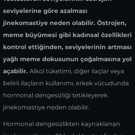
seviyelerine göre azalması
jinekomastiye neden olabilir. Östrojen,
meme büyümesi gibi kadınsal özellikleri
kontrol ettiğinden, seviyelerinin artması
yağlı meme dokusunun çoğalmasına yol
açabilir.
Alkol tüketimi, diğer ilaçlar veya
belirli ilaçların kullanımı, erkek vücudunda
hormonal dengesizliği tetikleyerek
jinekomastiye neden olabilir.
Hormonal dengesizlikten kaynaklanan