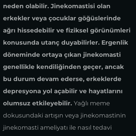
neden olabilir. Jinekomastisi olan
erkekler veya çocuklar göğüslerinde
ağrı hissedebilir ve fiziksel görünümleri
konusunda utanç duyabilirler. Ergenlik
döneminde ortaya çıkan jinekomasti
genellikle kendiliğinden geçer, ancak
bu durum devam ederse, erkeklerde
depresyona yol açabilir ve hayatlarını
olumsuz etkileyebilir.
Yağlı meme
dokusundaki artışın veya jinekomastinin
jinekomasti ameliyatı ile nasıl tedavi