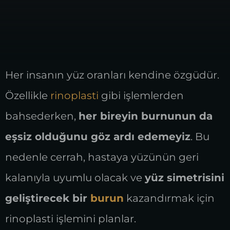
Her insanın yüz oranları kendine özgüdür.
Özellikle
rinoplasti
gibi işlemlerden
bahsederken,
her bireyin burnunun da
eşsiz olduğunu göz ardı edemeyiz
. Bu
nedenle cerrah, hastaya yüzünün geri
kalanıyla uyumlu olacak ve
yüz simetrisini
geliştirecek bir
burun
kazandırmak için
rinoplasti işlemini planlar.