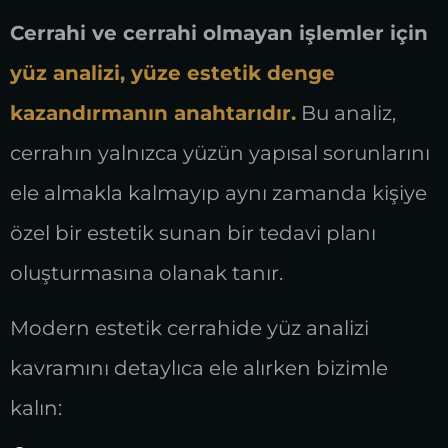
Cerrahi ve cerrahi olmayan işlemler için
yüz analizi, yüze estetik denge
kazandırmanın anahtarıdır.
Bu analiz,
cerrahın yalnızca yüzün yapısal sorunlarını
ele almakla kalmayıp aynı zamanda kişiye
özel bir estetik sunan bir tedavi planı
oluşturmasına olanak tanır.
Modern estetik cerrahide yüz analizi
kavramını detaylıca ele alırken bizimle
kalın: