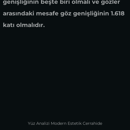
genişliğinin beşte biri olmalı ve gözler
arasındaki mesafe göz genişliğinin 1.618
katı olmalıdır.
Yüz Analizi Modern Estetik Cerrahide