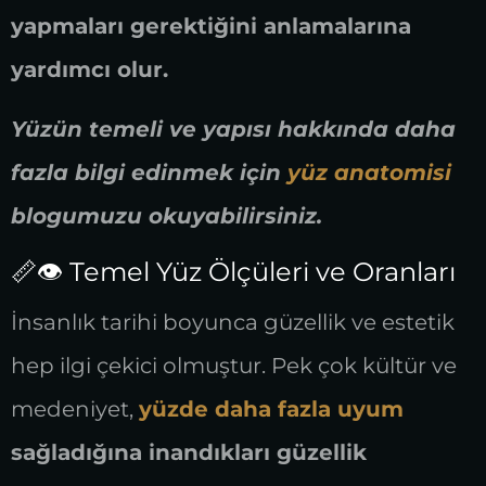
yapmaları gerektiğini anlamalarına
yardımcı olur.
Yüzün temeli ve yapısı hakkında daha
fazla bilgi edinmek için
yüz anatomisi
blogumuzu okuyabilirsiniz.
📏👁️ Temel Yüz Ölçüleri ve Oranları
İnsanlık tarihi boyunca güzellik ve estetik
hep ilgi çekici olmuştur. Pek çok kültür ve
medeniyet,
yüzde daha fazla uyum
sağladığına inandıkları güzellik