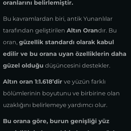
oranlarını belirlemiştir.
Bu kavramlardan biri, antik Yunanlılar
tarafından geliştirilen
Altın Oran
dır. Bu
oran,
güzellik standardı olarak kabul
edilir ve bu orana uyan özelliklerin daha
güzel olduğu
düşüncesini destekler.
Altın oran 1:1.618’dir
ve yüzün farklı
bölümlerinin boyutunu ve birbirine olan
uzaklığını belirlemeye yardımcı olur.
Bu orana göre, burun genişliği yüz