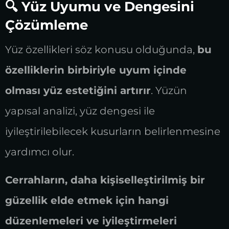
🔍 Yüz Uyumu ve Dengesini
Çözümleme
Yüz özellikleri söz konusu olduğunda,
bu
özelliklerin birbiriyle uyum içinde
olması yüz estetiğini artırır
. Yüzün
yapısal analizi, yüz dengesi ile
iyileştirilebilecek kusurların belirlenmesine
yardımcı olur.
Cerrahların, daha kişiselleştirilmiş bir
güzellik elde etmek için hangi
düzenlemeleri ve iyileştirmeleri