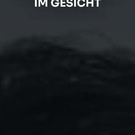
IM GESICHT