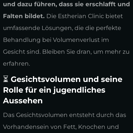
und dazu führen, dass sie erschlafft und
Falten bildet.
Die Estherian Clinic bietet
umfassende Lösungen, die die perfekte
Behandlung bei Volumenverlust im
Gesicht sind. Bleiben Sie dran, um mehr zu
erfahren.
⏳
Gesichtsvolumen und seine
Rolle für ein jugendliches
Aussehen
Das Gesichtsvolumen entsteht durch das
Vorhandensein von Fett, Knochen und