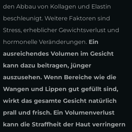
den Abbau von Kollagen und Elastin
beschleunigt. Weitere Faktoren sind
Stress, erheblicher Gewichtsverlust und
hormonelle Veränderungen.
Ein
ausreichendes Volumen im Gesicht
kann dazu beitragen, jünger
auszusehen. Wenn Bereiche wie die
Wangen und Lippen gut gefüllt sind,
wirkt das gesamte Gesicht natürlich
prall und frisch. Ein Volumenverlust
kann die Straffheit der Haut verringern