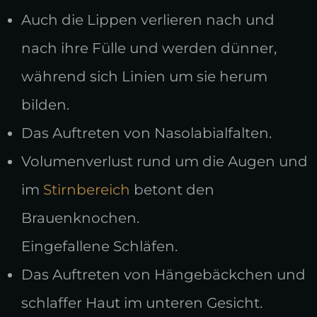
Auch die Lippen verlieren nach und
nach ihre Fülle und werden dünner,
während sich Linien um sie herum
bilden.
Das Auftreten von Nasolabialfalten.
Volumenverlust rund um die Augen und
im
Stirnbereich
betont den
Brauenknochen.
Eingefallene Schläfen.
Das Auftreten von Hängebäckchen und
schlaffer Haut im unteren Gesicht.