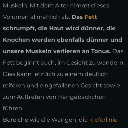
Muskeln. Mit dem Alter nimmt dieses
Volumen allmählich ab.
Das
Fett
schrumpft, die Haut wird dünner, die
Knochen werden ebenfalls dünner und
unsere Muskeln verlieren an Tonus.
Das
Fett beginnt auch, im Gesicht zu wandern.
Dies kann letztlich zu einem deutlich
reiferen und eingefallenen Gesicht sowie
zum Auftreten von Hängebäckchen
führen.
Bereiche wie die Wangen, die
Kieferlinie,