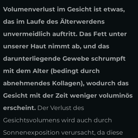
Volumenverlust im Gesicht ist etwas,
das im Laufe des Älterwerdens
unvermeidlich auftritt. Das Fett unter
unserer Haut nimmt ab, und das
darunterliegende Gewebe schrumpft
mit dem Alter (bedingt durch
abnehmendes Kollagen), wodurch das
Gesicht mit der Zeit weniger voluminös
erscheint.
Der Verlust des
Gesichtsvolumens wird auch durch
Sonnenexposition verursacht, da diese