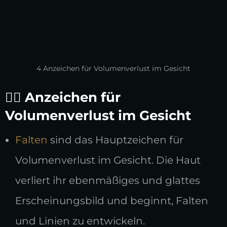
4 Anzeichen für Volumenverlust im Gesicht
👩‍⚕️
Anzeichen für
Volumenverlust im Gesicht
Falten
sind das Hauptzeichen für
Volumenverlust im Gesicht. Die Haut
verliert ihr ebenmäßiges und glattes
Erscheinungsbild und beginnt, Falten
und Linien zu entwickeln.