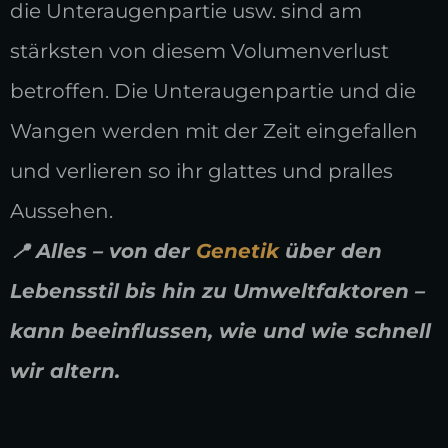
die Unteraugenpartie usw. sind am
stärksten von diesem Volumenverlust
betroffen. Die Unteraugenpartie und die
Wangen werden mit der Zeit eingefallen
und verlieren so ihr glattes und pralles
Aussehen.
📍 Alles – von der
Genetik
über den
Lebensstil bis hin zu Umweltfaktoren –
kann beeinflussen, wie und wie schnell
wir altern.