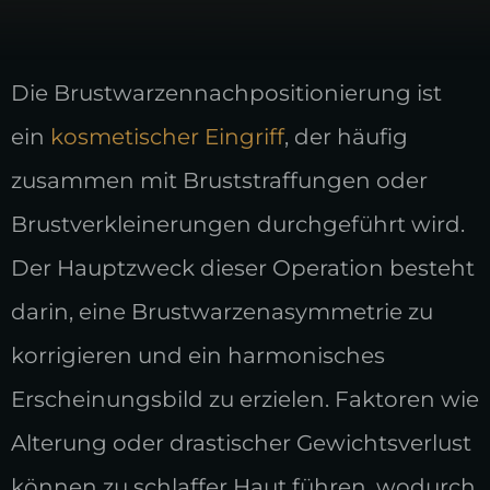
Die Brustwarzennachpositionierung ist
ein
kosmetischer Eingriff
, der häufig
zusammen mit Bruststraffungen oder
Brustverkleinerungen durchgeführt wird.
Der Hauptzweck dieser Operation besteht
darin, eine Brustwarzenasymmetrie zu
korrigieren und ein harmonisches
Erscheinungsbild zu erzielen. Faktoren wie
Alterung oder drastischer Gewichtsverlust
können zu schlaffer Haut führen, wodurch