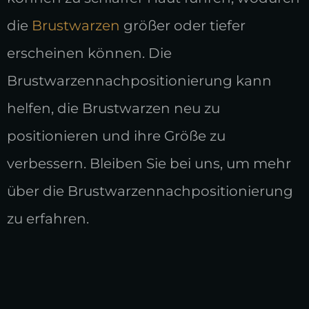
die
Brustwarzen
größer oder tiefer
erscheinen können. Die
Brustwarzennachpositionierung kann
helfen, die Brustwarzen neu zu
positionieren und ihre Größe zu
verbessern. Bleiben Sie bei uns, um mehr
über die Brustwarzennachpositionierung
zu erfahren.