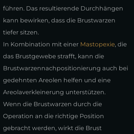
führen. Das resultierende Durchhängen
kann bewirken, dass die Brustwarzen
tiefer sitzen.
In Kombination mit einer
Mastopexie
, die
das Brustgewebe strafft, kann die
Brustwarzennachpositionierung auch bei
gedehnten Areolen helfen und eine
Areolaverkleinerung unterstützen.
Wenn die Brustwarzen durch die
Operation an die richtige Position
gebracht werden, wirkt die Brust