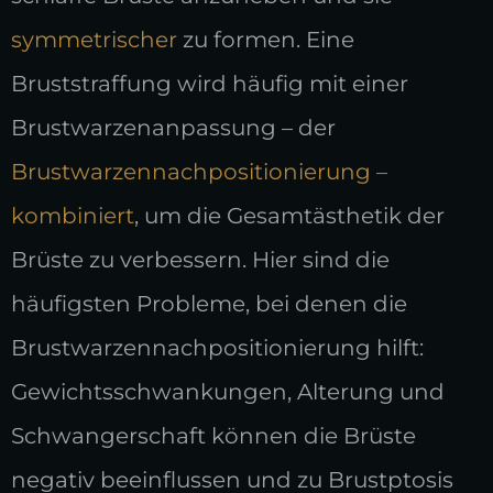
symmetrischer
zu formen. Eine
Bruststraffung wird häufig mit einer
Brustwarzenanpassung – der
Brustwarzennachpositionierung –
kombiniert
, um die Gesamtästhetik der
Brüste zu verbessern. Hier sind die
häufigsten Probleme, bei denen die
Brustwarzennachpositionierung hilft:
Gewichtsschwankungen, Alterung und
Schwangerschaft können die Brüste
negativ beeinflussen und zu Brustptosis