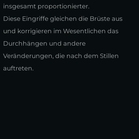
insgesamt proportionierter.
Diese Eingriffe gleichen die Brüste aus
und korrigieren im Wesentlichen das
Durchhängen und andere
Veränderungen, die nach dem Stillen
auftreten.