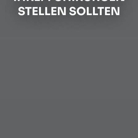
STELLEN SOLLTEN