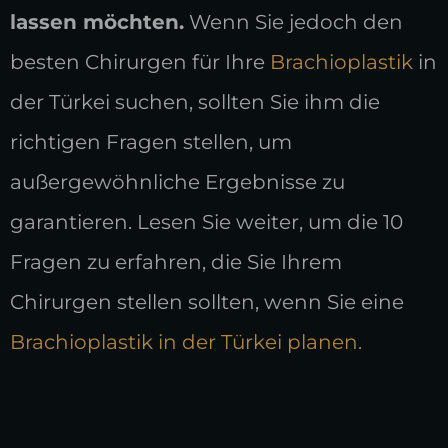
lassen möchten.
Wenn Sie jedoch den
besten Chirurgen für Ihre
Brachioplastik
in
der Türkei suchen, sollten Sie ihm die
richtigen Fragen stellen, um
außergewöhnliche Ergebnisse zu
garantieren. Lesen Sie weiter, um die 10
Fragen zu erfahren, die Sie Ihrem
Chirurgen stellen sollten, wenn Sie eine
Brachioplastik in der Türkei planen.