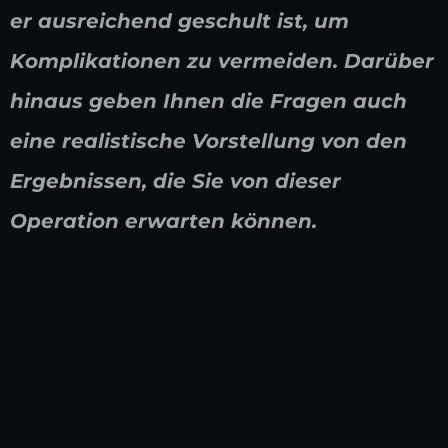
er ausreichend geschult ist, um
Komplikationen zu vermeiden. Darüber
hinaus geben Ihnen die Fragen auch
eine realistische Vorstellung von den
Ergebnissen, die Sie von dieser
Operation erwarten können.