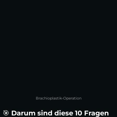
Brachioplastik-Operation
🎯
Darum sind diese 10 Fragen