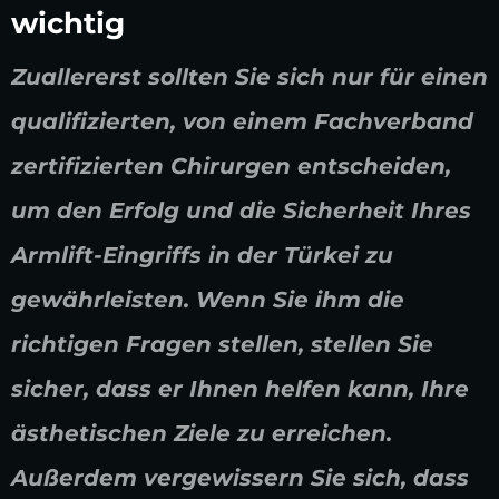
wichtig
Zuallererst sollten Sie sich nur für einen
qualifizierten, von einem Fachverband
zertifizierten Chirurgen entscheiden,
um den Erfolg und die Sicherheit Ihres
Armlift-Eingriffs in der Türkei zu
gewährleisten. Wenn Sie ihm die
richtigen Fragen stellen, stellen Sie
sicher, dass er Ihnen helfen kann, Ihre
ästhetischen Ziele zu erreichen.
Außerdem vergewissern Sie sich, dass