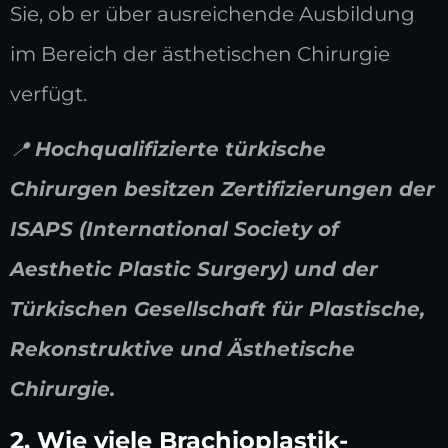
Sie, ob er über ausreichende Ausbildung
im Bereich der ästhetischen Chirurgie
verfügt.
📍
Hochqualifizierte türkische
Chirurgen besitzen Zertifizierungen der
ISAPS (International Society of
Aesthetic Plastic Surgery) und der
Türkischen Gesellschaft für Plastische,
Rekonstruktive und Ästhetische
Chirurgie.
2. Wie viele Brachioplastik-