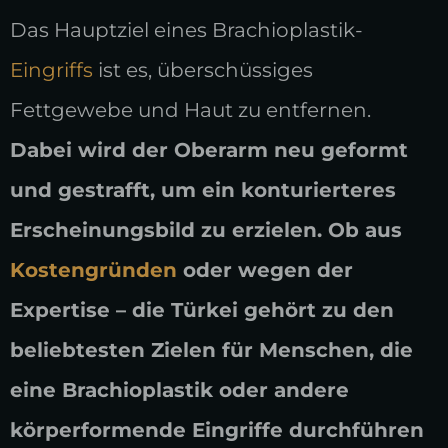
Das Hauptziel eines Brachioplastik-
Eingriffs
ist es, überschüssiges
Fettgewebe und Haut zu entfernen.
Dabei wird der Oberarm neu geformt
und gestrafft, um ein konturierteres
Erscheinungsbild zu erzielen. Ob aus
Kostengründen
oder wegen der
Expertise – die Türkei gehört zu den
beliebtesten Zielen für Menschen, die
eine Brachioplastik oder andere
körperformende Eingriffe durchführen