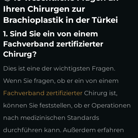
Ihren Chirurgen zur
Brachioplastik in der Türkei
1. Sind Sie ein von einem
Fachverband zertifizierter
Chirurg?
Dies ist eine der wichtigsten Fragen.
Wenn Sie fragen, ob er ein von einem
Fachverband zertifizierter
Chirurg ist,
können Sie feststellen, ob er Operationen
nach medizinischen Standards
durchführen kann. Außerdem erfahren