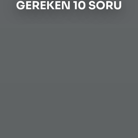
GEREKEN 10 SORU