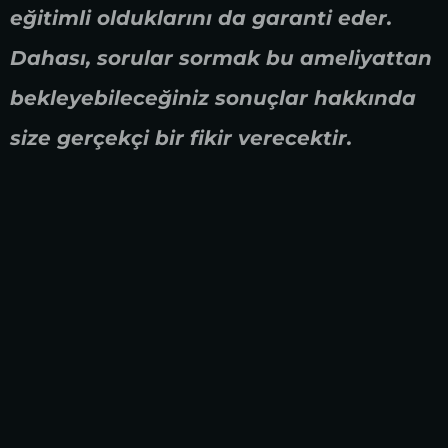
eğitimli olduklarını da garanti eder.
Dahası, sorular sormak bu ameliyattan
bekleyebileceğiniz sonuçlar hakkında
size gerçekçi bir fikir verecektir.