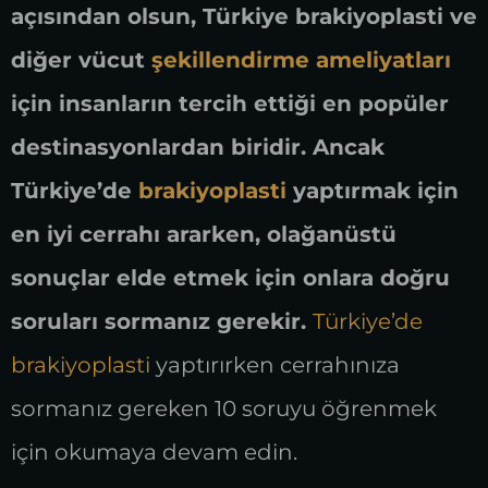
açısından olsun, Türkiye brakiyoplasti ve
diğer vücut
şekillendirme ameliyatları
için insanların tercih ettiği en popüler
destinasyonlardan biridir. Ancak
Türkiye’de
brakiyoplasti
yaptırmak için
en iyi cerrahı ararken, olağanüstü
sonuçlar elde etmek için onlara doğru
soruları sormanız gerekir.
Türkiye’de
brakiyoplasti
yaptırırken cerrahınıza
sormanız gereken 10 soruyu öğrenmek
için okumaya devam edin.