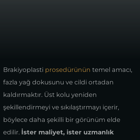
Brakiyoplasti
prosedürünün
temel amacı,
fazla yağ dokusunu ve cildi ortadan
kaldırmaktır. Üst kolu yeniden
şekillendirmeyi ve sıkılaştırmayı içerir,
böylece daha şekilli bir görünüm elde
edilir.
İster maliyet, ister uzmanlık