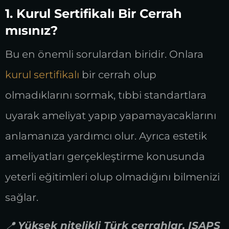
1. Kurul Sertifikalı Bir Cerrah
mısınız?
Bu en önemli sorulardan biridir. Onlara
kurul sertifikalı
bir cerrah olup
olmadıklarını sormak, tıbbi standartlara
uyarak ameliyat yapıp yapamayacaklarını
anlamanıza yardımcı olur. Ayrıca estetik
ameliyatları gerçekleştirme konusunda
yeterli eğitimleri olup olmadığını bilmenizi
sağlar.
📍
Yüksek nitelikli Türk cerrahlar, ISAPS