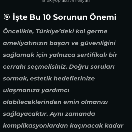
Brakiyoplasti Ameliyatı
🎯
İşte Bu 10 Sorunun Önemi
Öncelikle, Türkiye’deki kol germe
ameliyatınızın başarı ve güvenliğini
sağlamak için yalnızca sertifikalı bir
cerrahı seçmelisiniz. Doğru soruları
sormak, estetik hedeflerinize
ulaşmanıza yardımcı
olabileceklerinden emin olmanızı
sağlayacaktır. Aynı zamanda
komplikasyonlardan kaçınacak kadar