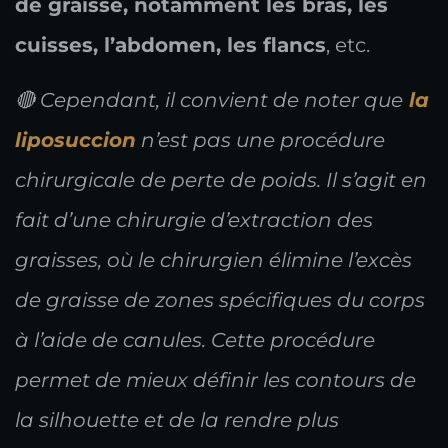
de graisse, notamment les bras, les
cuisses, l’abdomen, les flancs
, etc.
🔴 Cependant, il convient de noter que
la
liposuccion
n’est pas une procédure
chirurgicale de perte de poids. Il s’agit en
fait d’une chirurgie d’extraction des
graisses, où le chirurgien élimine l’excès
de graisse de zones spécifiques du corps
à l’aide de canules. Cette procédure
permet de mieux définir les contours de
la silhouette et de la rendre plus