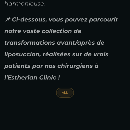
harmonieuse.
📌 Ci-dessous, vous pouvez parcourir
notre vaste collection de
transformations avant/après de
liposuccion, réalisées sur de vrais
patients par nos chirurgiens à
l’Estherian Clinic !
ALL