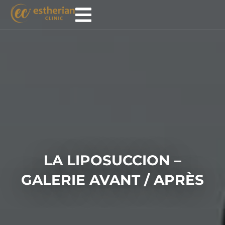
LA LIPOSUCCION –
GALERIE AVANT / APRÈS