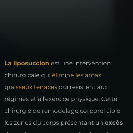
La liposuccion
est une intervention
chirurgicale qui
élimine les amas
graisseux tenaces
qui résistent aux
régimes et à l’exercice physique. Cette
chirurgie de remodelage corporel cible
les zones du corps présentant un
excès