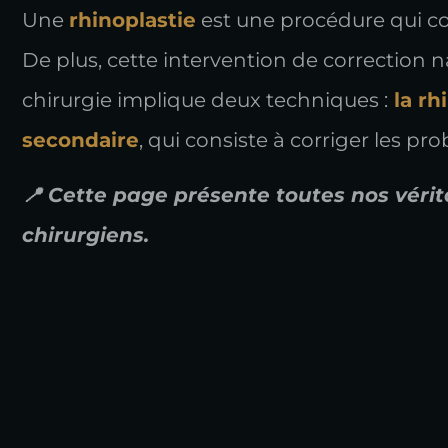
Une
rhinoplastie
est une procédure qui con
De plus, cette intervention de correction 
chirurgie implique deux techniques :
la rh
secondaire
, qui consiste à corriger les p
📍 Cette page présente toutes nos vérit
chirurgiens.