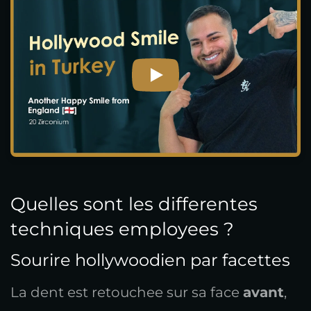
Quelles sont les differentes
techniques employees ?
Sourire hollywoodien par facettes
La dent est retouchee sur sa face
avant
,