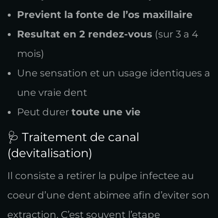
Previent la fonte de l’os maxillaire
Resultat en 2 rendez-vous
(sur 3 a 4
mois)
Une sensation et un usage identiques a
une vraie dent
Peut durer
toute une vie
🩺 Traitement de canal
(devitalisation)
Il consiste a retirer la pulpe infectee au
coeur d’une dent abimee afin d’eviter son
extraction. C’est souvent l’etape