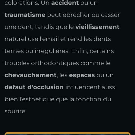
colorations. Un
accident
ou un
traumatisme
peut ebrecher ou casser
une dent, tandis que le
vieillissement
naturel use l’email et rend les dents
ternes ou irregulières. Enfin, certains
troubles orthodontiques comme le
chevauchement
, les
espaces
ou un
defaut d’occlusion
influencent aussi
bien l’esthetique que la fonction du
sourire.