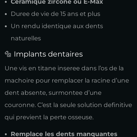
Ceramique zircone ou E-Max
Duree de vie de 15 ans et plus
Un rendu identique aux dents
naturelles
🔩 Implants dentaires
Une vis en titane inseree dans l’os de la
machoire pour remplacer la racine d’une
dent absente, surmontee d’une
couronne. C’est la seule solution definitive
qui previent la perte osseuse.
Remplace les dents manquantes