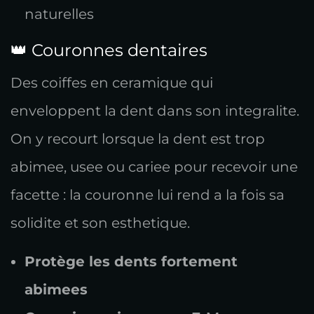
naturelles
👑 Couronnes dentaires
Des coiffes en ceramique qui
enveloppent la dent dans son integralite.
On y recourt lorsque la dent est trop
abimee, usee ou cariee pour recevoir une
facette : la couronne lui rend a la fois sa
solidite et son esthetique.
Protège les dents fortement
abimees