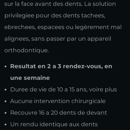
sur la face avant des dents. La solution
privilegiee pour des dents tachees,
ebrechees, espacees ou legèrement mal
alignees, sans passer par un appareil
orthodontique.
Resultat en 2 a 3 rendez-vous, en
une semaine
Duree de vie de 10 a 15 ans, voire plus
Aucune intervention chirurgicale
Recouvre 16 a 20 dents de devant
Un rendu identique aux dents