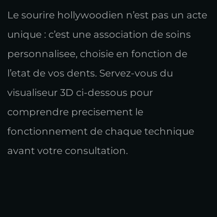
Le sourire hollywoodien n’est pas un acte
unique : c’est une association de soins
personnalisee, choisie en fonction de
l’etat de vos dents. Servez-vous du
visualiseur 3D ci-dessous pour
comprendre precisement le
fonctionnement de chaque technique
avant votre consultation.