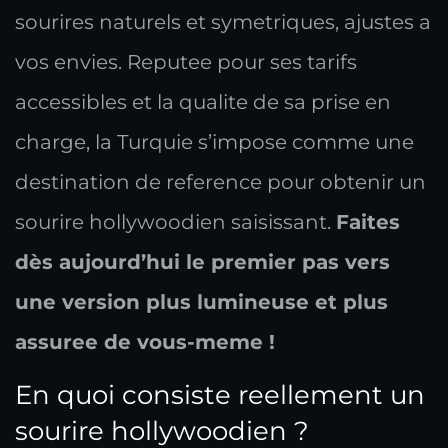
sourires naturels et symetriques, ajustes a
vos envies. Reputee pour ses tarifs
accessibles et la qualite de sa prise en
charge, la Turquie s’impose comme une
destination de reference pour obtenir un
sourire hollywoodien saisissant.
Faites
dès aujourd’hui le premier pas vers
une version plus lumineuse et plus
assuree de vous-meme !
En quoi consiste reellement un
sourire hollywoodien ?