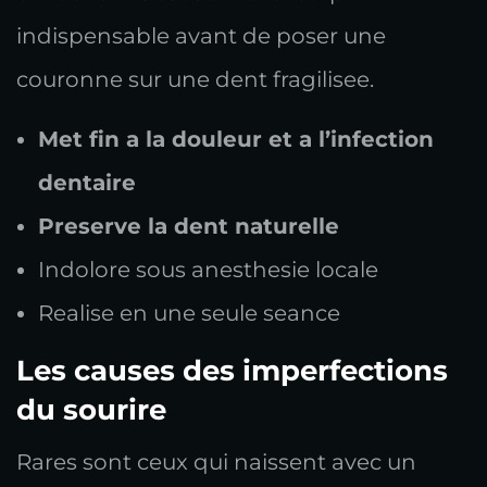
indispensable avant de poser une
couronne sur une dent fragilisee.
Met fin a la douleur et a l’infection
dentaire
Preserve la dent naturelle
Indolore sous anesthesie locale
Realise en une seule seance
Les causes des imperfections
du sourire
Rares sont ceux qui naissent avec un