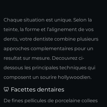
Chaque situation est unique. Selon la
teinte, la forme et l’alignement de vos
dents, votre dentiste combine plusieurs
approches complementaires pour un
resultat sur mesure. Decouvrez ci-
dessous les principales techniques qui
composent un sourire hollywoodien.
🦷 Facettes dentaires
De fines pellicules de porcelaine collees