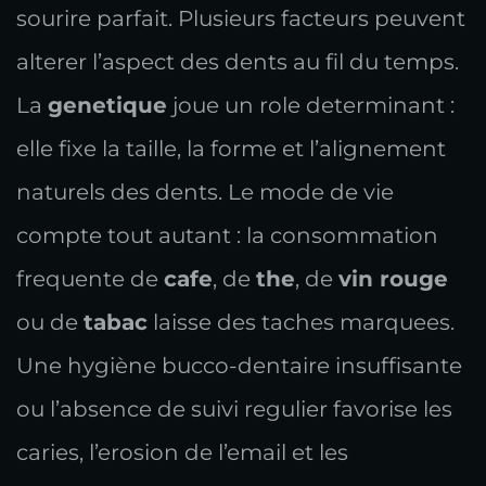
sourire parfait. Plusieurs facteurs peuvent
alterer l’aspect des dents au fil du temps.
La
genetique
joue un role determinant :
elle fixe la taille, la forme et l’alignement
naturels des dents. Le mode de vie
compte tout autant : la consommation
frequente de
cafe
, de
the
, de
vin rouge
ou de
tabac
laisse des taches marquees.
Une hygiène bucco-dentaire insuffisante
ou l’absence de suivi regulier favorise les
caries, l’erosion de l’email et les