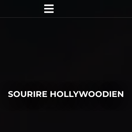
SOURIRE HOLLYWOODIEN