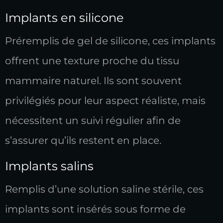
Implants en silicone
Préremplis de gel de silicone, ces implants
offrent une texture proche du tissu
mammaire naturel. Ils sont souvent
privilégiés pour leur aspect réaliste, mais
nécessitent un suivi régulier afin de
s’assurer qu’ils restent en place.
Implants salins
Remplis d’une solution saline stérile, ces
implants sont insérés sous forme de