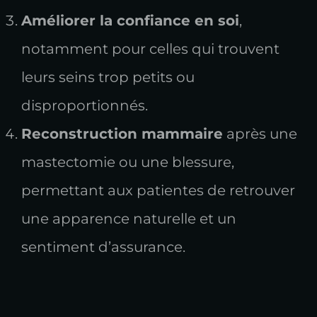
Améliorer la confiance en soi
,
notamment pour celles qui trouvent
leurs seins trop petits ou
disproportionnés.
Reconstruction mammaire
après une
mastectomie ou une blessure,
permettant aux patientes de retrouver
une apparence naturelle et un
sentiment d’assurance.