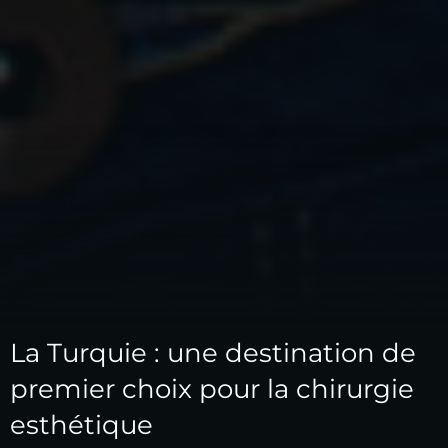
La Turquie : une destination de
premier choix pour la chirurgie
esthétique