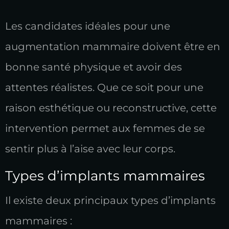
Les candidates idéales pour une
augmentation mammaire doivent être en
bonne santé physique et avoir des
attentes réalistes. Que ce soit pour une
raison esthétique ou reconstructive, cette
intervention permet aux femmes de se
sentir plus à l’aise avec leur corps.
Types d’implants mammaires
Il existe deux principaux types d’implants
mammaires :