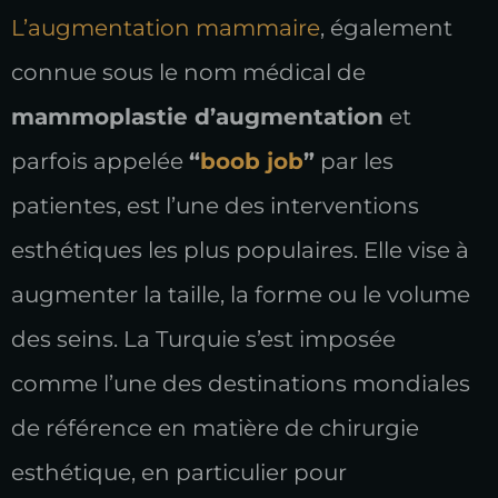
L’augmentation mammaire
, également
connue sous le nom médical de
mammoplastie d’augmentation
et
parfois appelée
“
boob job
”
par les
patientes, est l’une des interventions
esthétiques les plus populaires. Elle vise à
augmenter la taille, la forme ou le volume
des seins. La Turquie s’est imposée
comme l’une des destinations mondiales
de référence en matière de chirurgie
esthétique, en particulier pour