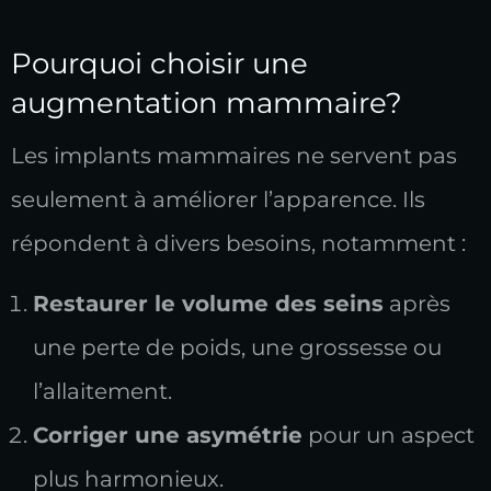
Pourquoi choisir une
augmentation mammaire?
Les implants mammaires ne servent pas
seulement à améliorer l’apparence. Ils
répondent à divers besoins, notamment :
Restaurer le volume des seins
après
une perte de poids, une grossesse ou
l’allaitement.
Corriger une asymétrie
pour un aspect
plus harmonieux.