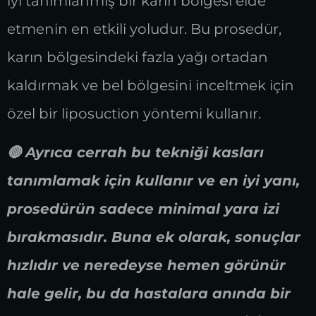
iyi tanımlanmış bir karın bölgesi elde
etmenin en etkili yoludur. Bu prosedür,
karın bölgesindeki fazla yağı ortadan
kaldırmak ve bel bölgesini inceltmek için
özel bir liposuction yöntemi kullanır.
🔴 Ayrıca cerrah bu tekniği kasları
tanımlamak için kullanır ve en iyi yanı,
prosedürün sadece minimal yara izi
bırakmasıdır. Buna ek olarak, sonuçlar
hızlıdır ve neredeyse hemen görünür
hale gelir, bu da hastalara anında bir