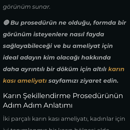
görünüm sunar.
🔴 Bu prosedürün ne olduğu, formda bir
görünüm isteyenlere nasıl fayda
sağlayabileceği ve bu ameliyat için
ideal adayın kim olacağı hakkında
daha ayrıntılı bir döküm için altılı
karın
kası ameliyatı
sayfamızı ziyaret edin.
Karın Şekillendirme Prosedürünün
Adım Adım Anlatımı
İki parçalı karın kası ameliyatı, kadınlar için