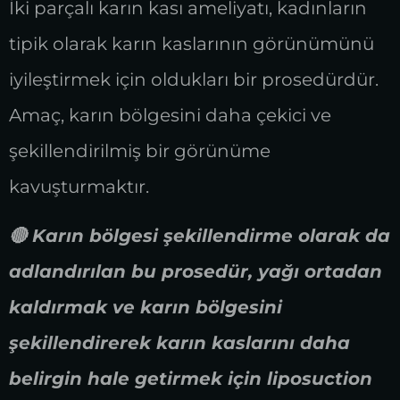
İki parçalı karın kası ameliyatı, kadınların
tipik olarak karın kaslarının görünümünü
iyileştirmek için oldukları bir prosedürdür.
Amaç, karın bölgesini daha çekici ve
şekillendirilmiş bir görünüme
kavuşturmaktır.
🔴 Karın bölgesi şekillendirme olarak da
adlandırılan bu prosedür, yağı ortadan
kaldırmak ve karın bölgesini
şekillendirerek karın kaslarını daha
belirgin hale getirmek için liposuction