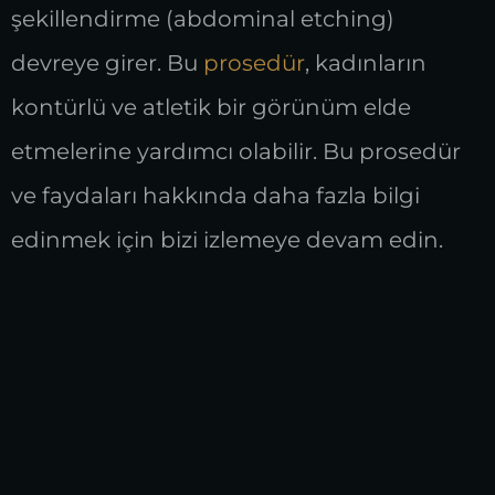
şekillendirme (abdominal etching)
devreye girer. Bu
prosedür
, kadınların
kontürlü ve atletik bir görünüm elde
etmelerine yardımcı olabilir. Bu prosedür
ve faydaları hakkında daha fazla bilgi
edinmek için bizi izlemeye devam edin.