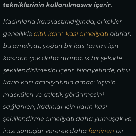
tekniklerinin kullanılmasını içerir.
Kadınlarla karşılaştırıldığında, erkekler
genellikle
altılı karın kası ameliyatı
olurlar;
bu ameliyat, yoğun bir kas tanımı için
kasların çok daha dramatik bir şekilde
şekillendirilmesini içerir. Nihayetinde, altılı
karın kası ameliyatının amacı kişinin
maskülen ve atletik görünmesini
sağlarken, kadınlar için karın kası
şekillendirme ameliyatı daha yumuşak ve
ince sonuçlar vererek daha
feminen
bir