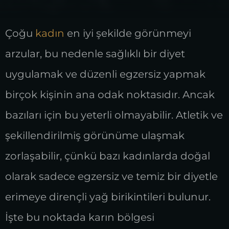
Çoğu
kadın
en iyi şekilde görünmeyi
arzular, bu nedenle sağlıklı bir diyet
uygulamak ve düzenli egzersiz yapmak
birçok kişinin ana odak noktasıdır. Ancak
bazıları için bu yeterli olmayabilir. Atletik ve
şekillendirilmiş görünüme ulaşmak
zorlaşabilir, çünkü bazı kadınlarda doğal
olarak sadece egzersiz ve temiz bir diyetle
erimeye dirençli yağ birikintileri bulunur.
İşte bu noktada karın bölgesi