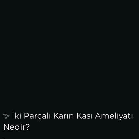
✨ İki Parçalı Karın Kası Ameliyatı
Nedir?