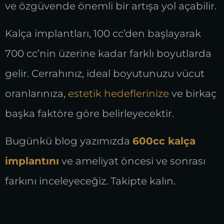
ve özgüvende önemli bir artışa yol açabilir.
Kalça implantları, 100 cc’den başlayarak
700 cc’nin üzerine kadar farklı boyutlarda
gelir. Cerrahınız, ideal boyutunuzu vücut
oranlarınıza,
estetik hedeflerinize
ve birkaç
başka faktöre göre belirleyecektir.
Bugünkü blog yazımızda
600cc kalça
implantını
ve ameliyat öncesi ve sonrası
farkını inceleyeceğiz. Takipte kalın.