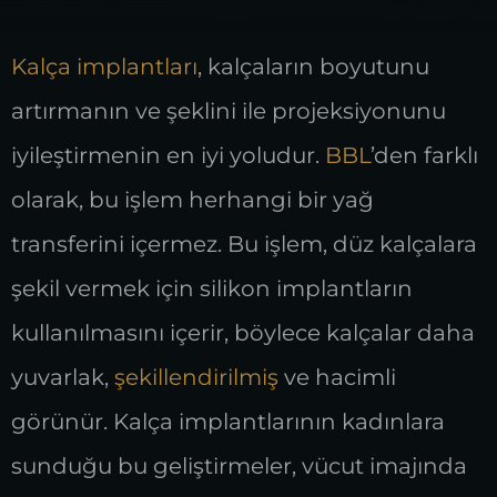
Kalça implantları
, kalçaların boyutunu
artırmanın ve şeklini ile projeksiyonunu
iyileştirmenin en iyi yoludur.
BBL
’den farklı
olarak, bu işlem herhangi bir yağ
transferini içermez. Bu işlem, düz kalçalara
şekil vermek için silikon implantların
kullanılmasını içerir, böylece kalçalar daha
yuvarlak,
şekillendirilmiş
ve hacimli
görünür. Kalça implantlarının kadınlara
sunduğu bu geliştirmeler, vücut imajında