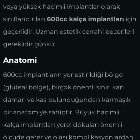
veya yüksek hacimli implantlar olarak
sınıflandırılan
600cc kalça implantları
için
geçerlidir. Uzman estetik cerrahi becerileri
gereklidir çünkü:
Anatomi
600cc implantların yerleştirildiği bölge
(gluteal bölge), birçok önemli sinir, kan
damarı ve kas bulunduğundan karmaşık
bir anatomiye sahiptir. Büyük hacimli
kalça implantları yerel dokuları önemli
ölçüde gerer ve olası komplikasyonlardan