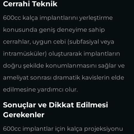
Cerrahi Teknik
600cc kalça implantlarını yerleştirme
konusunda geniş deneyime sahip
cerrahlar, uygun cebi (subfasiyal veya
intramüsküler) oluşturarak implantların
doğru şekilde konumlanmasını sağlar ve
ameliyat sonrası dramatik kavislerin elde
edilmesine yardımcı olur.
Sonuçlar ve Dikkat Edilmesi
Gerekenler
600cc implantlar için kalça projeksiyonu