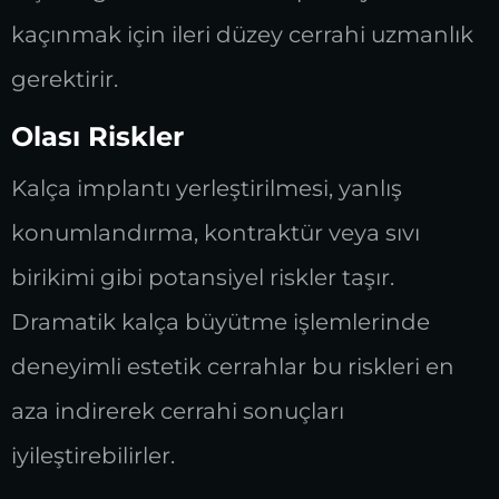
kaçınmak için ileri düzey cerrahi uzmanlık
gerektirir.
Olası Riskler
Kalça implantı yerleştirilmesi, yanlış
konumlandırma, kontraktür veya sıvı
birikimi gibi potansiyel riskler taşır.
Dramatik kalça büyütme işlemlerinde
deneyimli estetik cerrahlar bu riskleri en
aza indirerek cerrahi sonuçları
iyileştirebilirler.