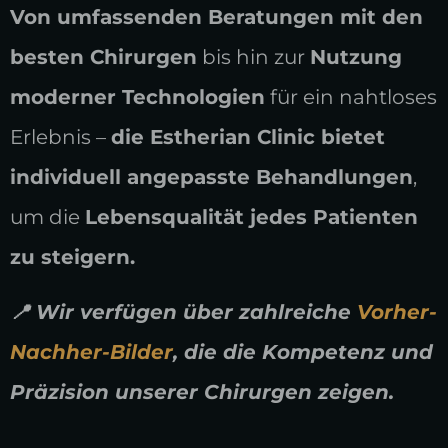
Von umfassenden Beratungen mit den
besten Chirurgen
bis hin zur
Nutzung
moderner Technologien
für ein nahtloses
Erlebnis –
die Estherian Clinic bietet
individuell angepasste Behandlungen
,
um die
Lebensqualität jedes Patienten
zu steigern.
📍 Wir verfügen über zahlreiche
Vorher-
Nachher-Bilder
, die die Kompetenz und
Präzision unserer Chirurgen zeigen.