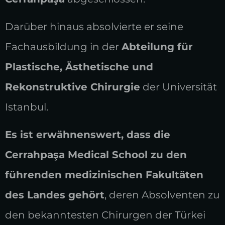
Darüber hinaus absolvierte er seine
Fachausbildung in der
Abteilung für
Plastische, Ästhetische und
Rekonstruktive Chirurgie
der Universität
Istanbul.
Es ist erwähnenswert, dass die
Cerrahpaşa Medical School zu den
führenden medizinischen Fakultäten
des Landes gehört
, deren Absolventen zu
den bekanntesten Chirurgen der Türkei