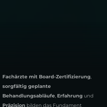
Fachärzte mit Board-Zertifizierung
,
sorgfältig geplante
Behandlungsabläufe
,
Erfahrung
und
Präzision
bilden das Fundament