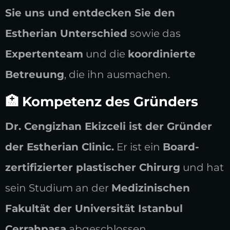
Sie uns und entdecken Sie den
Estherian Unterschied
sowie das
Expertenteam
und die
koordinierte
Betreuung
, die ihn ausmachen.
🏥 Kompetenz des Gründers
Dr. Cengizhan Ekizceli ist der Gründer
der Estherian Clinic.
Er ist ein
Board-
zertifizierter plastischer Chirurg
und hat
sein Studium an der
Medizinischen
Fakultät der Universität Istanbul
Cerrahpaşa
abgeschlossen.