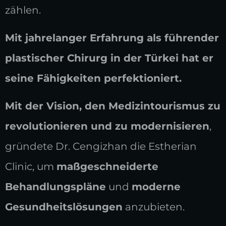
zählen.
Mit jahrelanger Erfahrung als führender
plastischer Chirurg in der Türkei hat er
seine Fähigkeiten perfektioniert.
Mit der Vision, den Medizintourismus zu
revolutionieren und zu modernisieren
,
gründete Dr. Cengizhan die Estherian
Clinic, um
maßgeschneiderte
Behandlungspläne
und
moderne
Gesundheitslösungen
anzubieten.