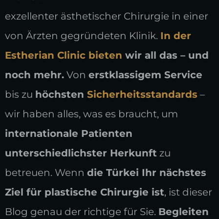
exzellenter ästhetischer Chirurgie in einer
von Ärzten gegründeten Klinik.
In der
Estherian Clinic bieten
wir all das – und
noch mehr.
Von
erstklassigem Service
bis zu
höchsten
Sicherheitsstandards
–
wir haben alles, was es braucht, um
internationale Patienten
unterschiedlichster Herkunft
zu
betreuen. Wenn
die Türkei Ihr nächstes
Ziel für plastische Chirurgie ist
, ist dieser
Blog genau der richtige für Sie.
Begleiten