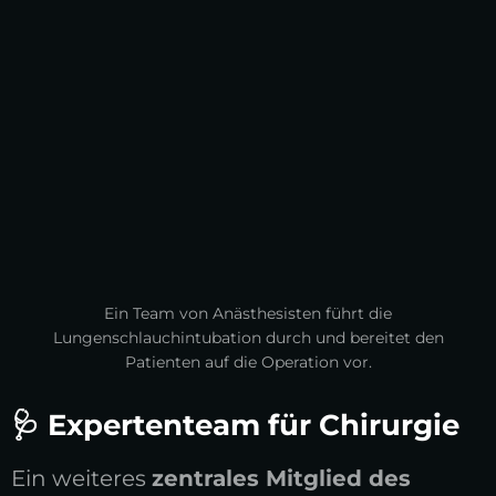
Ein Team von Anästhesisten führt die
Lungenschlauchintubation durch und bereitet den
Patienten auf die Operation vor.
🩺 Expertenteam für Chirurgie
Ein weiteres
zentrales Mitglied des