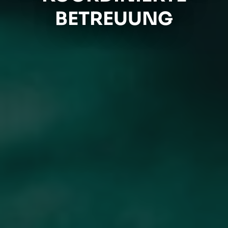
BETREUUNG