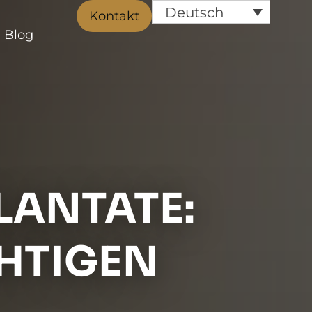
Deutsch
Kontakt
Blog
PLANTATE:
CHTIGEN