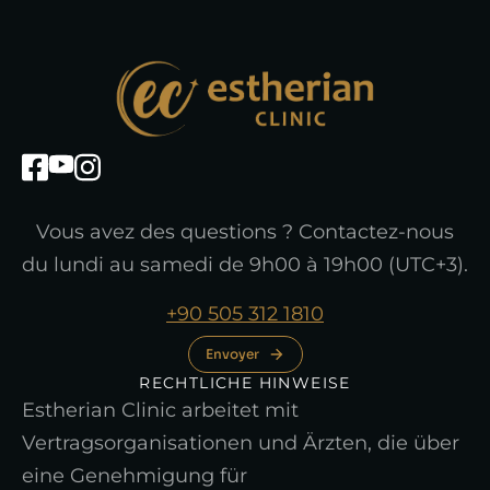
Vous avez des questions ? Contactez-nous
du lundi au samedi de 9h00 à 19h00 (UTC+3).
+90 505 312 1810
Envoyer
RECHTLICHE HINWEISE
Estherian Clinic arbeitet mit
Vertragsorganisationen und Ärzten, die über
eine Genehmigung für