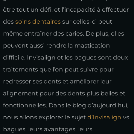
être tout un défi, et l’incapacité à effectuer
des
soins dentaires
sur celles-ci peut
même entraîner des caries. De plus, elles
peuvent aussi rendre la mastication
difficile. Invisalign et les bagues sont deux
traitements que l’on peut suivre pour
redresser ses dents et améliorer leur
alignement pour des dents plus belles et
fonctionnelles. Dans le blog d’aujourd’hui,
nous allons explorer le sujet
d’Invisalign
vs
bagues, leurs avantages, leurs