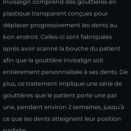
Invisalign comprend des gouttières en
plastique transparent conçues pour
déplacer progressivement les dents au
bon endroit. Celles-ci sont fabriquées
après avoir scanné la bouche du patient
afin que la gouttière Invisalign soit
entièrement personnalisée à ses dents. De
plus, ce traitement implique une série de
gouttières que le patient porte une par
une, pendant environ 2 semaines, jusqu’à
ce que les dents atteignent leur position
parfaite.