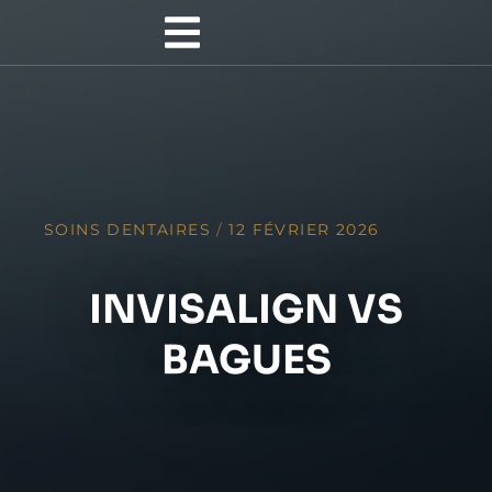
SOINS DENTAIRES
/
12 FÉVRIER 2026
INVISALIGN VS
BAGUES