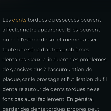
Les
dents
tordues ou espacées peuvent
affecter notre apparence. Elles peuvent
nuire à l’estime de soi et même causer
toute une série d’autres problèmes
dentaires. Ceux-ci incluent des problèmes
de gencives dus à l’accumulation de
plaque, car le brossage et l’utilisation du fil
dentaire autour de dents tordues ne se
font pas aussi facilement. En général,
garder des dents tordues propres peut