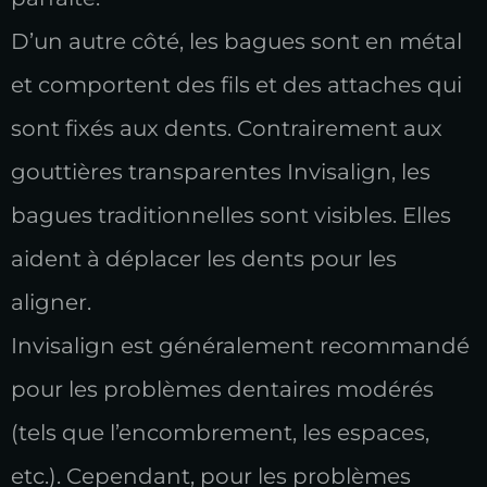
D’un autre côté, les bagues sont en métal
et comportent des fils et des attaches qui
sont fixés aux dents. Contrairement aux
gouttières transparentes Invisalign, les
bagues traditionnelles sont visibles. Elles
aident à déplacer les dents pour les
aligner.
Invisalign est généralement recommandé
pour les problèmes dentaires modérés
(tels que l’encombrement, les espaces,
etc.). Cependant, pour les problèmes