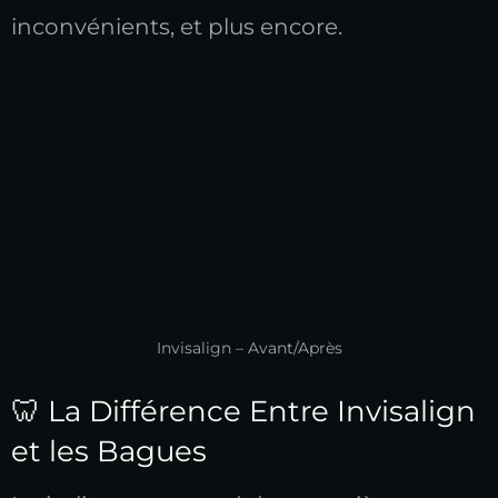
inconvénients, et plus encore.
Invisalign – Avant/Après
🦷 La Différence Entre Invisalign
et les Bagues