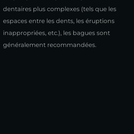
dentaires plus complexes (tels que les
espaces entre les dents, les éruptions
inappropriées, etc.), les bagues sont
généralement recommandées.