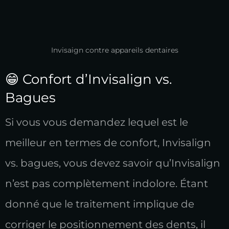
Invisaign contre appareils dentaires
😁 Confort d’Invisalign vs.
Bagues
Si vous vous demandez lequel est le
meilleur en termes de confort, Invisalign
vs. bagues, vous devez savoir qu’Invisalign
n’est pas complètement indolore. Étant
donné que le traitement implique de
corriger le positionnement des dents, il