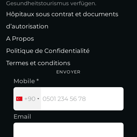
Gesundheitstourismus verfügen.
Hôpitaux sous contrat et documents
d’autorisation
A Propos
Politique de Confidentialité
Termes et conditions
ENVOYER
Mobile *
+90
Email