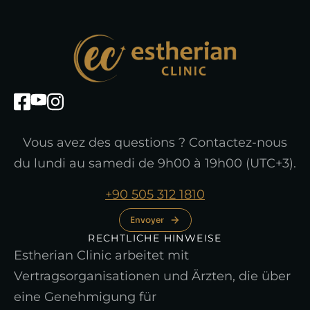
Vous avez des questions ? Contactez-nous
du lundi au samedi de 9h00 à 19h00 (UTC+3).
+90 505 312 1810
Envoyer
RECHTLICHE HINWEISE
Estherian Clinic arbeitet mit
Vertragsorganisationen und Ärzten, die über
eine Genehmigung für