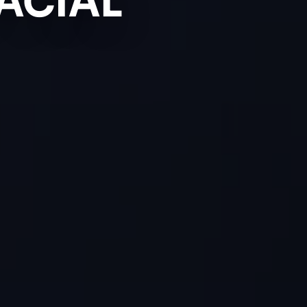
ACIAL