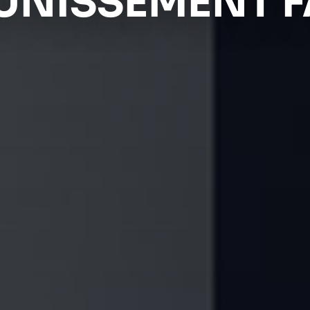
UNISSEMENT F