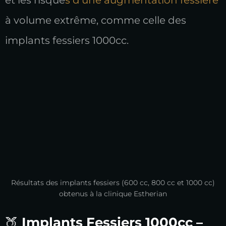
à volume extrême, comme celle des
implants fessiers 1000cc.
Résultats des implants fessiers (600 cc, 800 cc et 1000 cc)
obtenus à la clinique Estherian
🍑
Implants Fessiers 1000cc –