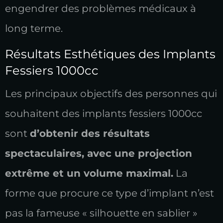
engendrer des problèmes médicaux à
long terme.
Résultats Esthétiques des Implants
Fessiers 1000cc
Les principaux objectifs des personnes qui
souhaitent des implants fessiers 1000cc
sont
d’obtenir des résultats
spectaculaires, avec une projection
extrême et un volume maximal.
La
forme que procure ce type d’implant n’est
pas la fameuse « silhouette en sablier »