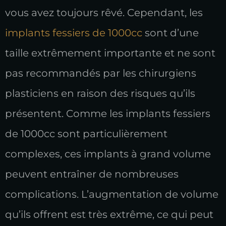
vous avez toujours rêvé. Cependant, les
implants fessiers de 1000cc
sont d’une
taille extrêmement importante et ne sont
pas recommandés par les chirurgiens
plasticiens en raison des risques qu’ils
présentent. Comme les implants fessiers
de 1000cc sont particulièrement
complexes, ces implants à grand volume
peuvent entraîner de nombreuses
complications. L’augmentation de volume
qu’ils offrent est très extrême, ce qui peut