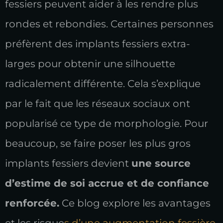
fessiers peuvent aider à les rendre plus
rondes et rebondies. Certaines personnes
préfèrent des implants fessiers extra-
larges pour obtenir une silhouette
radicalement différente. Cela s’explique
par le fait que les réseaux sociaux ont
popularisé ce type de morphologie. Pour
beaucoup, se faire poser les plus gros
implants fessiers devient
une source
d’estime de soi accrue et de confiance
renforcée.
Ce blog explore les avantages
et les risque
s d’une augmentation fessière