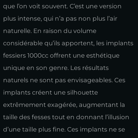
que l’on voit souvent. C’est une version
plus intense, qui n’a pas non plus l’air
naturelle. En raison du volume
considérable qu’ils apportent, les implants
fessiers 1000cc offrent une esthétique
unique en son genre. Les résultats
naturels ne sont pas envisageables. Ces
implants créent une silhouette
extrêmement exagérée, augmentant la
taille des fesses tout en donnant l’illusion
d’une taille plus fine. Ces implants ne se