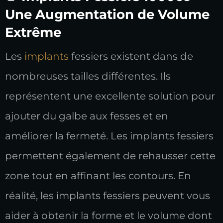
Une Augmentation de Volume
Extrême
Les
implants
fessiers existent dans de
nombreuses tailles différentes. Ils
représentent une excellente solution pour
ajouter du galbe aux fesses et en
améliorer la fermeté. Les implants fessiers
permettent également de rehausser cette
zone tout en affinant les contours. En
réalité, les implants fessiers peuvent vous
aider à obtenir la forme et le volume dont