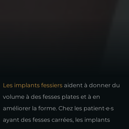
Les implants fessiers
aident à donner du
volume à des fesses plates et à en
améliorer la forme. Chez les patient·e·s
ayant des fesses carrées, les implants