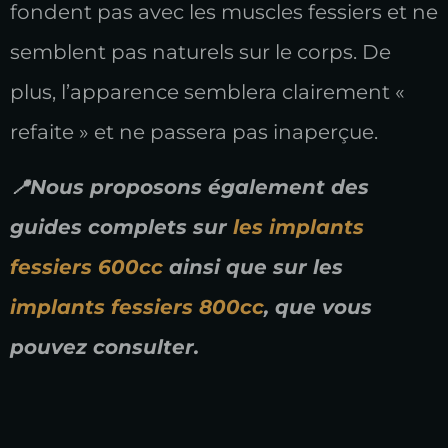
fondent pas avec les muscles fessiers et ne
semblent pas naturels sur le corps. De
plus, l’apparence semblera clairement «
refaite » et ne passera pas inaperçue.
📍Nous proposons également des
guides complets sur
les implants
fessiers 600cc
ainsi que sur les
implants fessiers 800cc
, que vous
pouvez consulter.