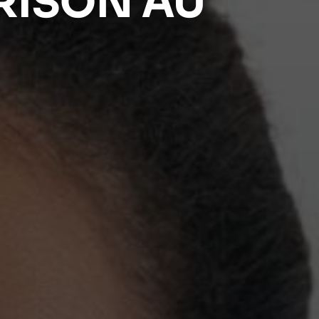
ÉRISON AU