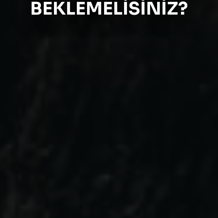
BEKLEMELISINIZ?