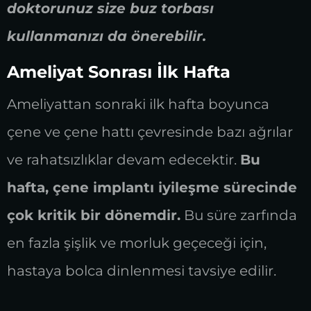
doktorunuz size buz torbası
kullanmanızı da önerebilir.
Ameliyat Sonrası İlk Hafta
Ameliyattan sonraki ilk hafta boyunca
çene ve çene hattı çevresinde bazı ağrılar
ve rahatsızlıklar devam edecektir.
Bu
hafta, çene implantı iyileşme sürecinde
çok kritik bir dönemdir.
Bu süre zarfında
en fazla şişlik ve morluk geçeceği için,
hastaya bolca dinlenmesi tavsiye edilir.
Hastalara günlük rutinlerine devam