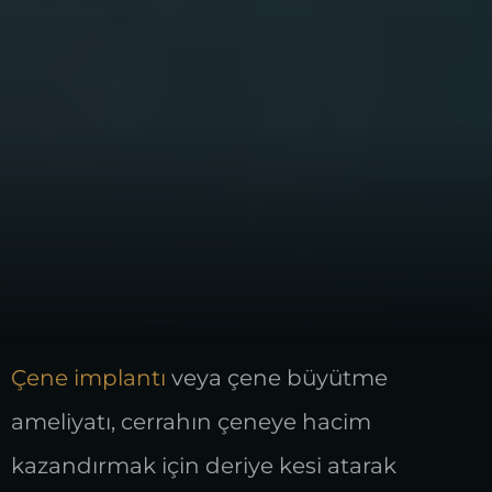
Çene implantı
veya çene büyütme
ameliyatı, cerrahın çeneye hacim
kazandırmak için deriye kesi atarak