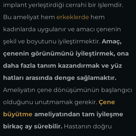
implant yerleştirdiği cerrahi bir işlemdir.
Bu ameliyat hem
erkeklerde
hem
kadınlarda uygulanır ve amacı çenenin
şekil ve boyutunu iyileştirmektir.
Amaç,
çenenin görünümünü iyileştirmek, ona
daha fazla tanım kazandırmak ve yüz
hatları arasında denge sağlamaktır.
Ameliyatın çene dönüşümünün başlangıcı
olduğunu unutmamak gerekir.
Çene
büyütme
ameliyatından tam iyileşme
birkaç ay sürebilir.
Hastanın doğru