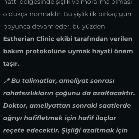
hattı bölgesinde şişlik ve morarma olması
oldukça normaldir. Bu şişlik ilk birkaç gün
boyunca devam eder, bu yüzden
Estherian Clinic ekibi tarafından verilen
bakım protokolüne uymak hayati önem
taşır.
📍 Bu talimatlar, ameliyat sonrası
rahatsızlıkların çoğunu da azaltacaktır.
Doktor, ameliyattan sonraki saatlerde
ağrıyı hafifletmek için hafif ilaçlar
reçete edecektir. Şişliği azaltmak için