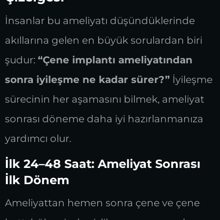
İnsanlar bu ameliyatı düşündüklerinde
akıllarına gelen en büyük sorulardan biri
şudur:
“Çene implantı ameliyatından
sonra iyileşme ne kadar sürer?”
İyileşme
sürecinin her aşamasını bilmek, ameliyat
sonrası döneme daha iyi hazırlanmanıza
yardımcı olur.
İlk 24–48 Saat: Ameliyat Sonrası
İlk Dönem
Ameliyattan hemen sonra çene ve çene