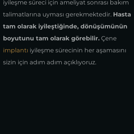
iyileşme süreci için ameliyat sonrası bakım
talimatlarına uyması gerekmektedir.
Hasta
tam olarak iyileştiğinde, dönüşümünün
boyutunu tam olarak görebilir.
Çene
implantı
iyileşme sürecinin her aşamasını
sizin için adım adım açıklıyoruz.