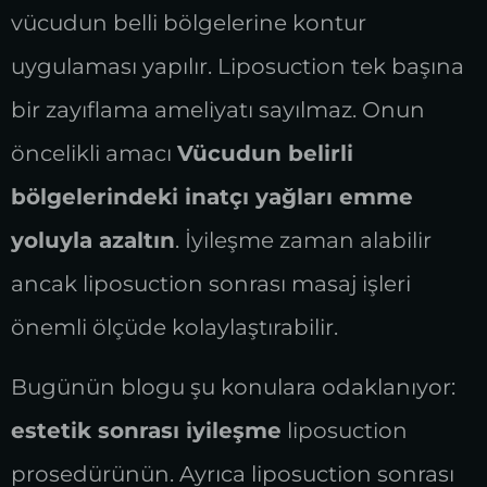
vücudun belli bölgelerine kontur
uygulaması yapılır. Liposuction tek başına
bir zayıflama ameliyatı sayılmaz. Onun
öncelikli amacı
Vücudun belirli
bölgelerindeki inatçı yağları emme
yoluyla azaltın
. İyileşme zaman alabilir
ancak liposuction sonrası masaj işleri
önemli ölçüde kolaylaştırabilir.
Bugünün blogu şu konulara odaklanıyor:
estetik sonrası iyileşme
liposuction
prosedürünün. Ayrıca liposuction sonrası