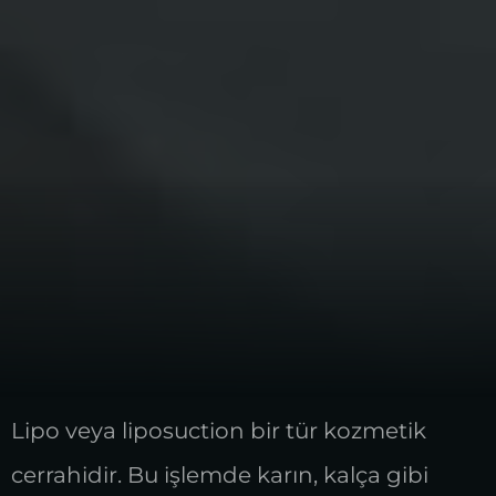
Lipo veya liposuction bir tür kozmetik
cerrahidir. Bu işlemde karın, kalça gibi