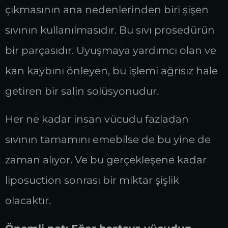
çıkmasının ana nedenlerinden biri şişen
sıvının kullanılmasıdır. Bu sıvı prosedürün
bir parçasıdır. Uyuşmaya yardımcı olan ve
kan kaybını önleyen, bu işlemi ağrısız hale
getiren bir salin solüsyonudur.
Her ne kadar insan vücudu fazladan
sıvının tamamını emebilse de bu yine de
zaman alıyor. Ve bu gerçekleşene kadar
liposuction sonrası bir miktar şişlik
olacaktır.