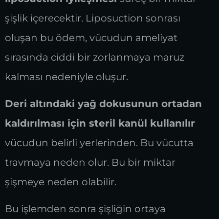
şişlik içerecektir. Liposuction sonrası
oluşan bu ödem, vücudun ameliyat
sırasında ciddi bir zorlanmaya maruz
kalması nedeniyle oluşur.
Deri altındaki yağ dokusunun ortadan
kaldırılması için steril kanül kullanılır
vücudun belirli yerlerinden. Bu vücutta
travmaya neden olur. Bu bir miktar
şişmeye neden olabilir.
Bu işlemden sonra şişliğin ortaya