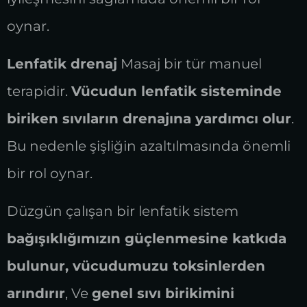
oynar.
Lenfatik drenaj
Masaj bir tür manuel
terapidir.
Vücudun lenfatik sisteminde
biriken sıvıların drenajına yardımcı olur
.
Bu nedenle şişliğin azaltılmasında önemli
bir rol oynar.
Düzgün çalışan bir lenfatik sistem
bağışıklığımızın güçlenmesine katkıda
bulunur, vücudumuzu toksinlerden
arındırır
, Ve
genel sıvı birikimini