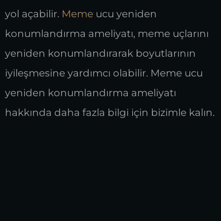
yol açabilir.
Meme
ucu yeniden
konumlandırma ameliyatı, meme uçlarını
yeniden konumlandırarak boyutlarının
iyileşmesine yardımcı olabilir. Meme ucu
yeniden konumlandırma ameliyatı
hakkında daha fazla bilgi için bizimle kalın.