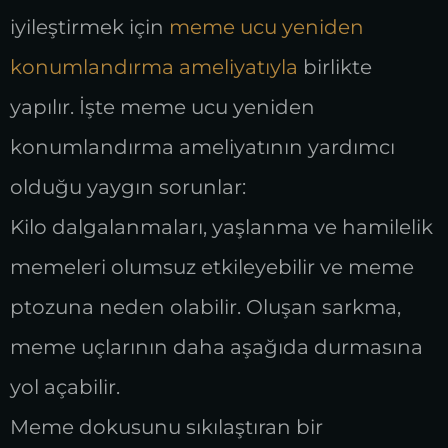
iyileştirmek için
meme ucu yeniden
konumlandırma ameliyatıyla
birlikte
yapılır. İşte meme ucu yeniden
konumlandırma ameliyatının yardımcı
olduğu yaygın sorunlar:
Kilo dalgalanmaları, yaşlanma ve hamilelik
memeleri olumsuz etkileyebilir ve meme
ptozuna neden olabilir. Oluşan sarkma,
meme uçlarının daha aşağıda durmasına
yol açabilir.
Meme dokusunu sıkılaştıran bir