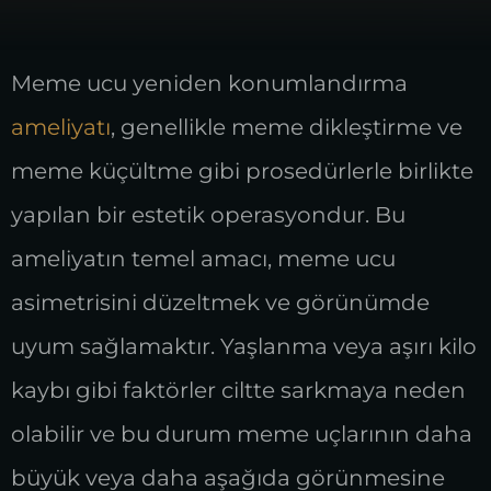
Meme ucu yeniden konumlandırma
ameliyatı
, genellikle meme dikleştirme ve
meme küçültme gibi prosedürlerle birlikte
yapılan bir estetik operasyondur. Bu
ameliyatın temel amacı, meme ucu
asimetrisini düzeltmek ve görünümde
uyum sağlamaktır. Yaşlanma veya aşırı kilo
kaybı gibi faktörler ciltte sarkmaya neden
olabilir ve bu durum meme uçlarının daha
büyük veya daha aşağıda görünmesine