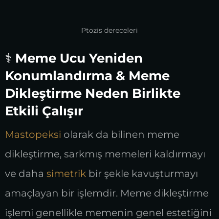
Ptozis dereceleri
⚕️
Meme Ucu Yeniden
Konumlandırma & Meme
Dikleştirme Neden Birlikte
Etkili Çalışır
Mastopeksi
olarak da bilinen meme
dikleştirme, sarkmış memeleri kaldırmayı
ve daha
simetrik
bir şekle kavuşturmayı
amaçlayan bir işlemdir. Meme dikleştirme
işlemi genellikle memenin genel estetiğini