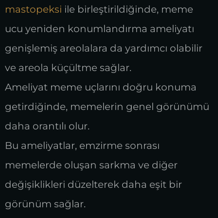
mastopeksi
ile birleştirildiğinde, meme
ucu yeniden konumlandırma ameliyatı
genişlemiş areolalara da yardımcı olabilir
ve areola küçültme sağlar.
Ameliyat meme uçlarını doğru konuma
getirdiğinde, memelerin genel görünümü
daha orantılı olur.
Bu ameliyatlar, emzirme sonrası
memelerde oluşan sarkma ve diğer
değişiklikleri düzelterek daha eşit bir
görünüm sağlar.